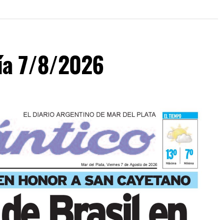
día 7/8/2026