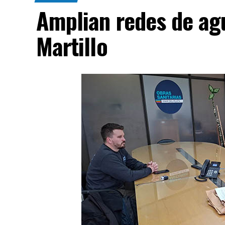
Amplian redes de agu
Martillo