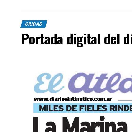
CIUDAD
Portada digital del 