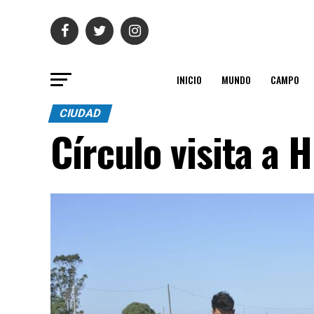
INICIO
MUNDO
CAMPO
CIUDAD
Círculo visita a 