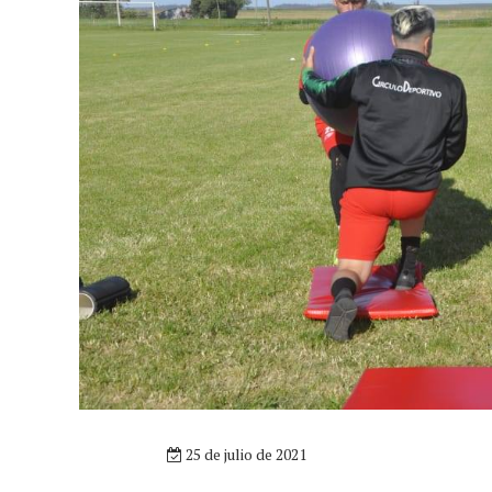
25 de julio de 2021