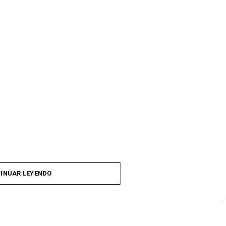
INUAR LEYENDO