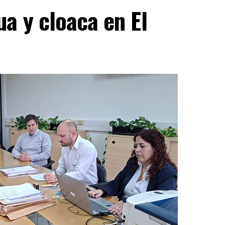
a y cloaca en El