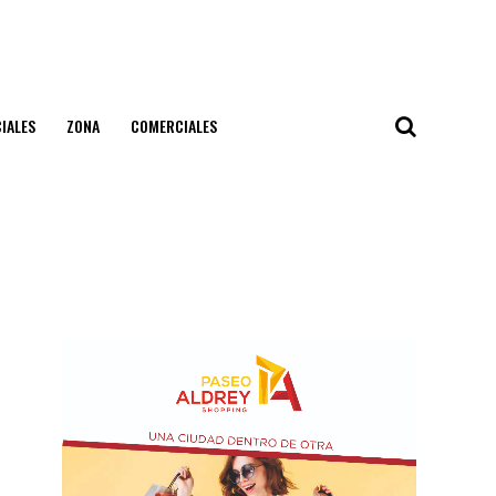
IALES
ZONA
COMERCIALES