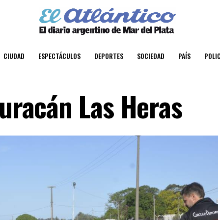
CIUDAD
ESPECTÁCULOS
DEPORTES
SOCIEDAD
PAÍS
POLIC
Huracán Las Heras