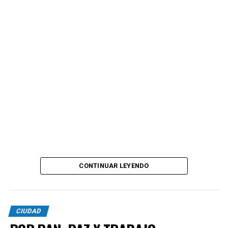
CONTINUAR LEYENDO
CIUDAD