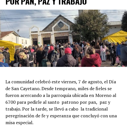
POR PAN, PAZ Y TRABAJO
La comunidad celebró este viernes, 7 de agosto, el Día
de San Cayetano. Desde temprano, miles de fieles se
fueron acercando a la parroquia ubicada en Moreno al
6700 para pedirle al santo patrono por pan, paz y
trabajo. Por la tarde, se llevó a cabo la tradicional
peregrinación de fe y esperanza que concluyó con una
misa especial.