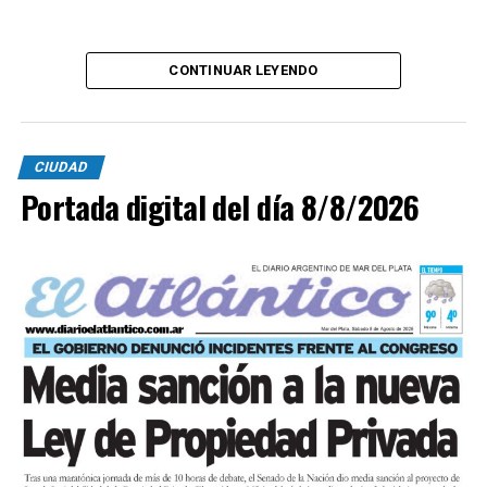
CONTINUAR LEYENDO
CIUDAD
Portada digital del día 8/8/2026