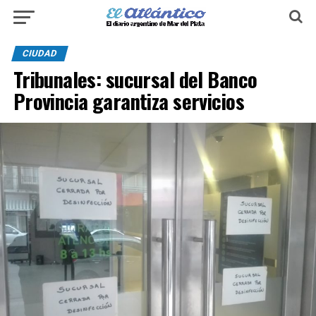
CIUDAD
Tribunales: sucursal del Banco
Provincia garantiza servicios