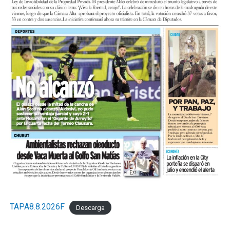
TAPA8.8.2026F
Descarga