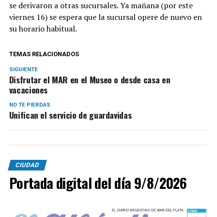
se derivaron a otras sucursales. Ya mañana (por este
viernes 16) se espera que la sucursal opere de nuevo en
su horario habitual.
TEMAS RELACIONADOS
SIGUIENTE
Disfrutar el MAR en el Museo o desde casa en
vacaciones
NO TE PIERDAS
Unifican el servicio de guardavidas
CIUDAD
Portada digital del día 9/8/2026