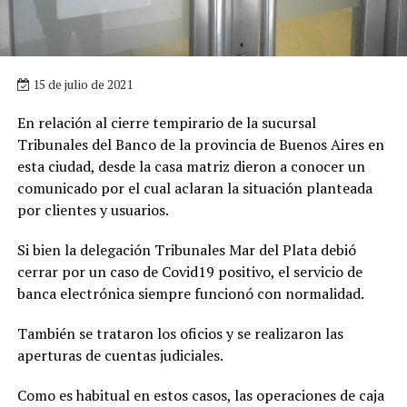
15 de julio de 2021
En relación al cierre tempirario de la sucursal
Tribunales del Banco de la provincia de Buenos Aires en
esta ciudad, desde la casa matriz dieron a conocer un
comunicado por el cual aclaran la situación planteada
por clientes y usuarios.
Si bien la delegación Tribunales Mar del Plata debió
cerrar por un caso de Covid19 positivo, el servicio de
banca electrónica siempre funcionó con normalidad.
También se trataron los oficios y se realizaron las
aperturas de cuentas judiciales.
Como es habitual en estos casos, las operaciones de caja