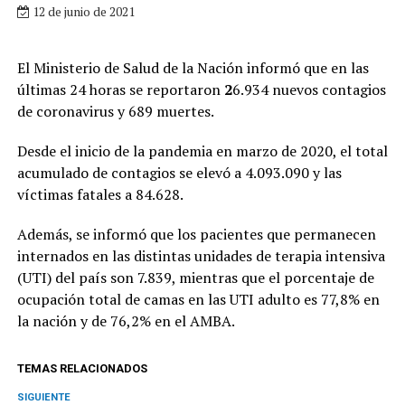
12 de junio de 2021
El Ministerio de Salud de la Nación informó que en las
últimas 24 horas se reportaron
2
6.934 nuevos contagios
de coronavirus y 689 muertes.
Desde el inicio de la pandemia en marzo de 2020, el total
acumulado de contagios se elevó a 4.093.090 y las
víctimas fatales a 84.628.
Además, se informó que los pacientes que permanecen
internados en las distintas unidades de terapia intensiva
(UTI) del país son 7.839, mientras que el porcentaje de
ocupación total de camas en las UTI adulto es 77,8% en
la nación y de 76,2% en el AMBA.
TEMAS RELACIONADOS
SIGUIENTE