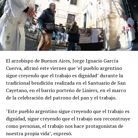
El arzobispo de Buenos Aires, Jorge Ignacio García
Cuerva, afirmó este viernes que "el pueblo argentino
sigue creyendo que el trabajo es dignidad" durante la
tradicional bendición realizada en el Santuario de San
Cayetano, en el barrio porteño de Liniers, en el marco
de la celebración del patrono del pan y el trabajo.
"Este pueblo argentino sigue creyendo que el trabajo es
dignidad, sigue creyendo que el trabajo nos reconstruye
como personas, el trabajo nos hace protagonistas de
nuestra propia vida", expresó.