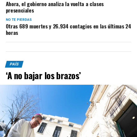
Ahora, el gobierno analiza la vuelta a clases
presenciales
NO TE PIERDAS
Otras 689 muertes y 26.934 contagios en las últimas 24
horas
PAÍS
‘A no bajar los brazos’