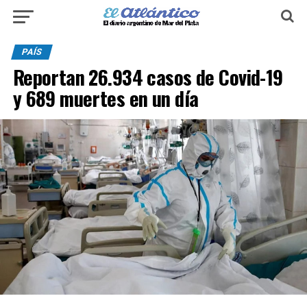
PAÍS
Reportan 26.934 casos de Covid-19
y 689 muertes en un día