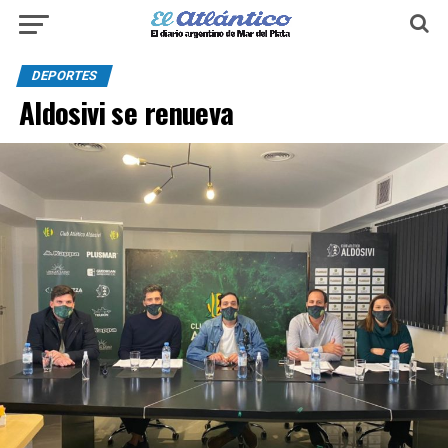
DEPORTES
Aldosivi se renueva