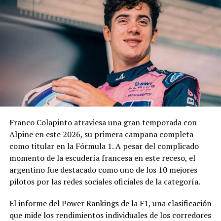
Franco Colapinto atraviesa una gran temporada con
Alpine en este 2026, su primera campaña completa
como titular en la Fórmula 1. A pesar del complicado
momento de la escudería francesa en este receso, el
argentino fue destacado como uno de los 10 mejores
pilotos por las redes sociales oficiales de la categoría.
El informe del Power Rankings de la F1, una clasificación
que mide los rendimientos individuales de los corredores