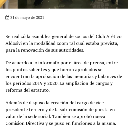
21 de mayo de 2021
Se realizó la asamblea general de socios del Club Atético
Aldosivi en la modalidad zoom tal cual estaba prevista,
para la renovación de sus autoridades.
De acuerdo a lo informafo por el área de prensa, entre
los puntos salientes y que fueron aprobados se
encuentran la aprobacion de las memorias y balances de
los períodos 2019 y 2020. La ampliacion de cargos y
reforma del estatuto.
Además de dispuso la creación del cargo de vice-
presidente tercero y de la sub-comisión de puesta en
valor de la sede social. Tambien se aprobó nueva
Comision Directiva y se puso en funciones a la misma.