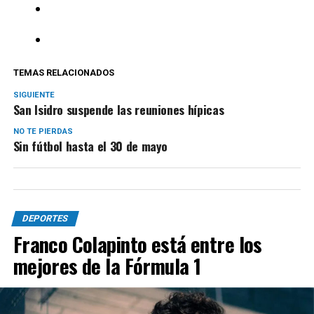
TEMAS RELACIONADOS
SIGUIENTE
San Isidro suspende las reuniones hípicas
NO TE PIERDAS
Sin fútbol hasta el 30 de mayo
DEPORTES
Franco Colapinto está entre los
mejores de la Fórmula 1