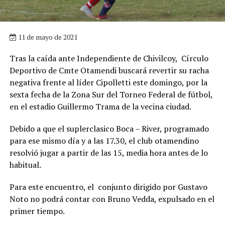
11 de mayo de 2021
Tras la caída ante Independiente de Chivilcoy, Círculo
Deportivo de Cmte Otamendi buscará revertir su racha
negativa frente al líder Cipolletti este domingo, por la
sexta fecha de la Zona Sur del Torneo Federal de fútbol,
en el estadio Guillermo Trama de la vecina ciudad.
Debido a que el suplerclasico Boca – River, programado
para ese mismo día y a las 17.30, el club otamendino
resolvió jugar a partir de las 15, media hora antes de lo
habitual.
Para este encuentro, el conjunto dirigido por Gustavo
Noto no podrá contar con Bruno Vedda, expulsado en el
primer tiempo.