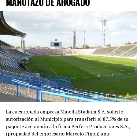
MANOTAZO DE AHOGADO
La cuestionada empresa Minella Stadium S.A. solicitó
autorización al Municipio para transferir el 87,5% de su
paquete accionario a la firma Perfeta Producciones S.A.,
(propiedad del empresario Marcelo Fígoli) una