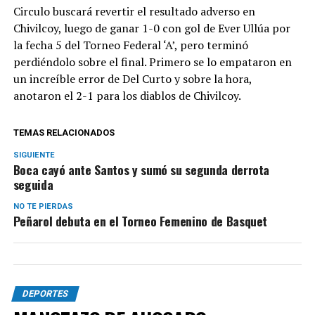
Circulo buscará revertir el resultado adverso en
Chivilcoy, luego de ganar 1-0 con gol de Ever Ullúa por
la fecha 5 del Torneo Federal ‘A’, pero terminó
perdiéndolo sobre el final. Primero se lo empataron en
un increíble error de Del Curto y sobre la hora,
anotaron el 2-1 para los diablos de Chivilcoy.
TEMAS RELACIONADOS
SIGUIENTE
Boca cayó ante Santos y sumó su segunda derrota
seguida
NO TE PIERDAS
Peñarol debuta en el Torneo Femenino de Basquet
DEPORTES