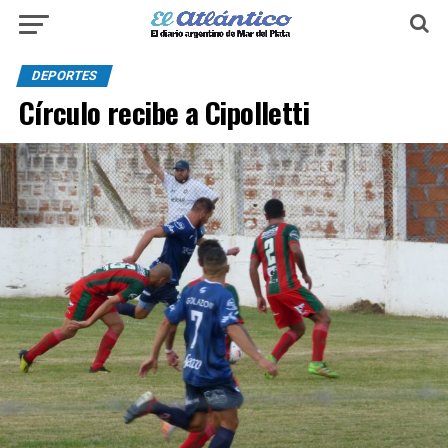
DEPORTES
Círculo recibe a Cipolletti