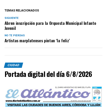
TEMAS RELACIONADOS
SIGUIENTE
Abren inscripción para la Orquesta Municipal Infanto
Juvenil
NO TE PIERDAS
Artistas marplatenses pintan ‘la feliz’
CIUDAD
Portada digital del día 6/8/2026