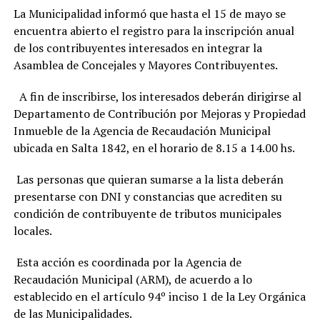
La Municipalidad informó que hasta el 15 de mayo se
encuentra abierto el registro para la inscripción anual
de los contribuyentes interesados en integrar la
Asamblea de Concejales y Mayores Contribuyentes.
A fin de inscribirse, los interesados deberán dirigirse al
Departamento de Contribución por Mejoras y Propiedad
Inmueble de la Agencia de Recaudación Municipal
ubicada en Salta 1842, en el horario de 8.15 a 14.00 hs.
Las personas que quieran sumarse a la lista deberán
presentarse con DNI y constancias que acrediten su
condición de contribuyente de tributos municipales
locales.
Esta acción es coordinada por la Agencia de
Recaudación Municipal (ARM), de acuerdo a lo
establecido en el artículo 94º inciso 1 de la Ley Orgánica
de las Municipalidades.