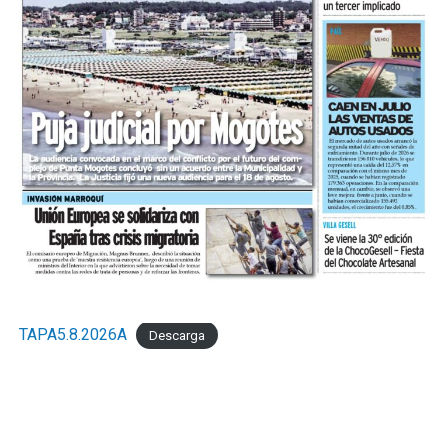
TAPA5.8.2026A
Descarga