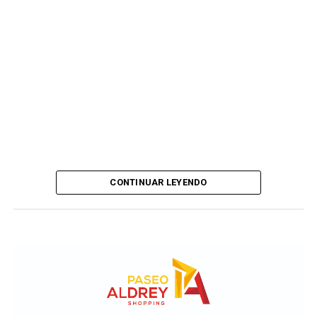
CONTINUAR LEYENDO