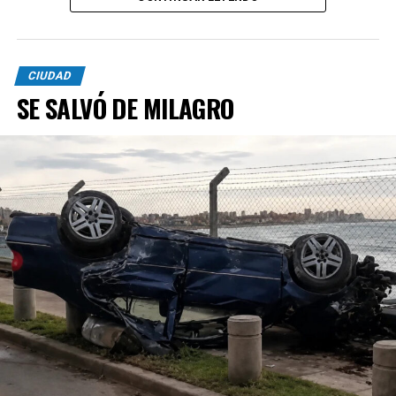
CIUDAD
SE SALVÓ DE MILAGRO