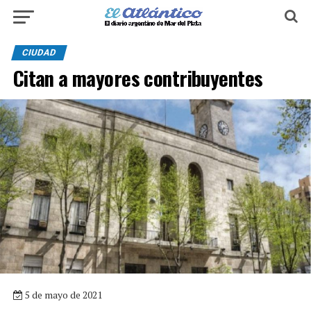
CIUDAD
Citan a mayores contribuyentes
5 de mayo de 2021