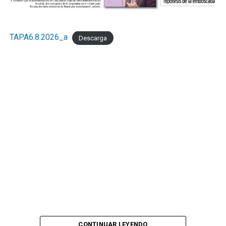
TAPA6.8.2026_a
Descarga
CONTINUAR LEYENDO