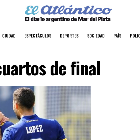
CIUDAD
ESPECTÁCULOS
DEPORTES
SOCIEDAD
PAÍS
POLIC
uartos de final