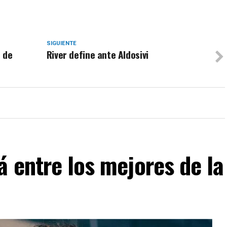
SIGUIENTE
 de
River define ante Aldosivi
á entre los mejores de la