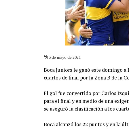
3 de mayo de 2021
Boca Juniors le ganó este domingo a L
cuartos de final por la Zona B de la C
El gol fue convertido por Carlos Izqu
para el final y en medio de una exige
se aseguró la clasificación a los cuart
Boca alcanzó los 22 puntos y en la úl