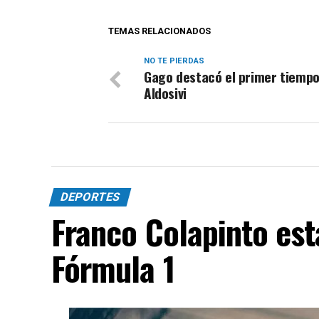
TEMAS RELACIONADOS
NO TE PIERDAS
Gago destacó el primer tiempo
Aldosivi
DEPORTES
Franco Colapinto est
Fórmula 1