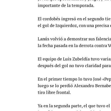
importante de la temporada.
El cordobés ingresó en el segundo ti
el gol de Izquierdoz, con una precisa 
Lanús volvió a demostrar sus falencia
la fecha pasada en la derrota contra V
El equipo de Luis Zubeldía tuvo varia
después del gol no tuvo claridad para
En el primer tiempo lo tuvo José «Pepe
luego se lo perdió Alexandro Bernabei
tiro libre frontal.
Ya en la segunda parte, el que tuvo e