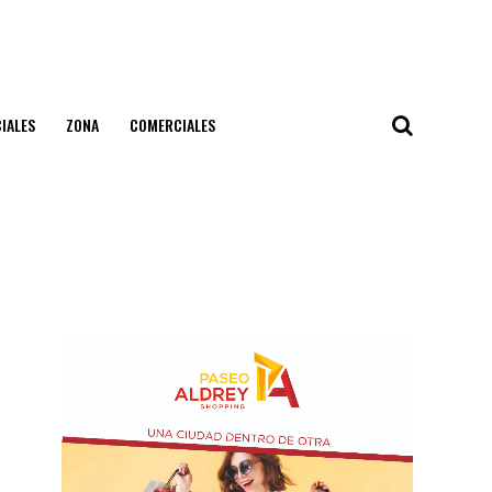
IALES
ZONA
COMERCIALES