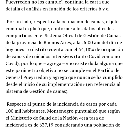
Pueyrredon no los cumple”, continúa la carta que
detalla el análisis en función de los criterios b y c.
Por un lado, respecto a la ocupación de camas, el jefe
comunal explicó que, conforme a los datos oficiales
compartidos en el Sistema Oficial de Gestión de Camas
de la provincia de Buenos Aires, a las 6:00 am del día de
hoy nuestro distrito cuenta con el 64,18% de ocupación
de camas de cuidados intensivos (tanto Covid como no
Covid), por lo que – agrega – «no existe duda alguna que
este parámetro objetivo no se cumple en el Partido de
General Pueyrredon y agrego que nunca se ha cumplido
desde el inicio de su implementación» (en referencia al
Sistema de Gestión de camas).
Respecto al punto de la incidencia de casos por cada
100 mil habitantes, Montenegro puntualizó que según
el Ministerio de Salud de la Nación «esa tasa de
incidencia es de 637,19 considerando una población de