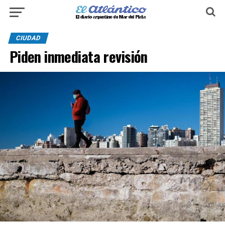
CIUDAD
Piden inmediata revisión