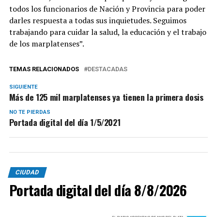
todos los funcionarios de Nación y Provincia para poder
darles respuesta a todas sus inquietudes. Seguimos
trabajando para cuidar la salud, la educación y el trabajo
de los marplatenses”.
TEMAS RELACIONADOS
DESTACADAS
SIGUIENTE
Más de 125 mil marplatenses ya tienen la primera dosis
NO TE PIERDAS
Portada digital del día 1/5/2021
CIUDAD
Portada digital del día 8/8/2026