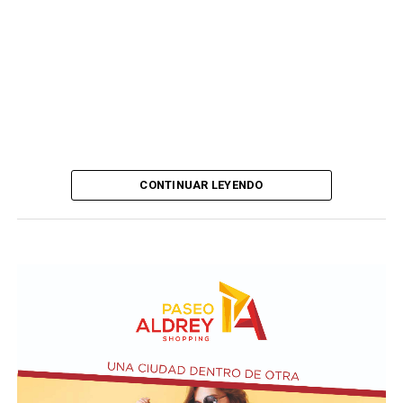
CONTINUAR LEYENDO