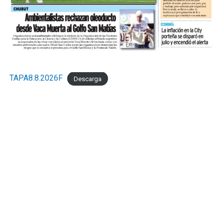
TAPA8.8.2026F
Descarga