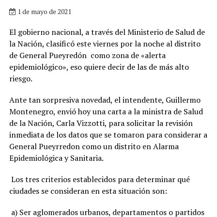
1 de mayo de 2021
El gobierno nacional, a través del Ministerio de Salud de
la Nación, clasificó este viernes por la noche al distrito
de General Pueyredón como zona de «alerta
epidemiológico», eso quiere decir de las de más alto
riesgo.
Ante tan sorpresiva novedad, el intendente, Guillermo
Montenegro, envió hoy una carta a la ministra de Salud
de la Nación, Carla Vizzotti, para solicitar la revisión
inmediata de los datos que se tomaron para considerar a
General Pueyrredon como un distrito en Alarma
Epidemiológica y Sanitaria.
Los tres criterios establecidos para determinar qué
ciudades se consideran en esta situación son:
a) Ser aglomerados urbanos, departamentos o partidos