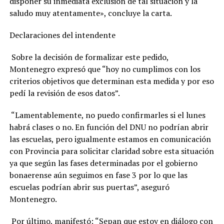
disponer su inmediata exclusión de tal situación y la
saludo muy atentamente», concluye la carta.
Declaraciones del intendente
Sobre la decisión de formalizar este pedido,
Montenegro expresó que “hoy no cumplimos con los
criterios objetivos que determinan esta medida y por eso
pedí la revisión de esos datos”.
“Lamentablemente, no puedo confirmarles si el lunes
habrá clases o no. En función del DNU no podrían abrir
las escuelas, pero igualmente estamos en comunicación
con Provincia para solicitar claridad sobre esta situación
ya que según las fases determinadas por el gobierno
bonaerense aún seguimos en fase 3 por lo que las
escuelas podrían abrir sus puertas”, aseguró
Montenegro.
Por último, manifestó: “Sepan que estoy en diálogo con