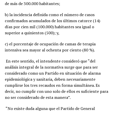
de más de 300.000 habitantes;
b) la incidencia definida como el número de casos
confirmados acumulados de los últimos catorce (14)
días por cien mil (100.000) habitantes sea igual o
superior a quinientos (500); y,
c) el porcentaje de ocupación de camas de terapia
intensiva sea mayor al ochenta por ciento (80 %).
En este sentido, el intendente consideró que “del
análisis integral de la normativa surge que para ser
considerado como un Partido en situación de alarma
epidemiológica y sanitaria, deben necesariamente
cumplirse los tres recaudos en forma simultánea. Es
decir, no cumplir con uno solo de ellos es suficiente para
no ser considerado de esta manera”.
“No existe duda alguna que el Partido de General