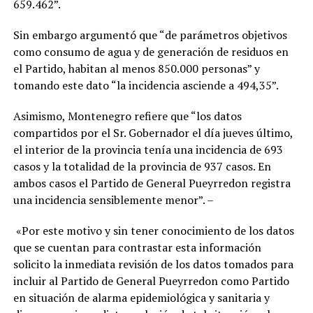
659.462”.
Sin embargo argumentó que “de parámetros objetivos
como consumo de agua y de generación de residuos en
el Partido, habitan al menos 850.000 personas” y
tomando este dato “la incidencia asciende a 494,35”.
Asimismo, Montenegro refiere que “los datos
compartidos por el Sr. Gobernador el día jueves último,
el interior de la provincia tenía una incidencia de 693
casos y la totalidad de la provincia de 937 casos. En
ambos casos el Partido de General Pueyrredon registra
una incidencia sensiblemente menor”. –
«Por este motivo y sin tener conocimiento de los datos
que se cuentan para contrastar esta información
solicito la inmediata revisión de los datos tomados para
incluir al Partido de General Pueyrredon como Partido
en situación de alarma epidemiológica y sanitaria y