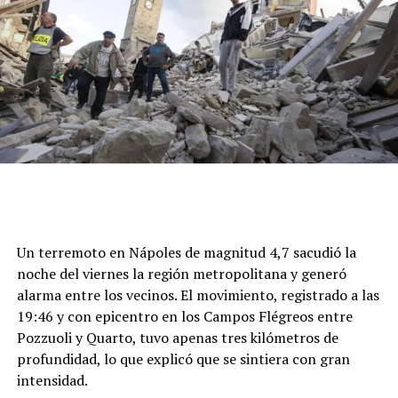
Un terremoto en Nápoles de magnitud 4,7 sacudió la
noche del viernes la región metropolitana y generó
alarma entre los vecinos. El movimiento, registrado a las
19:46 y con epicentro en los Campos Flégreos entre
Pozzuoli y Quarto, tuvo apenas tres kilómetros de
profundidad, lo que explicó que se sintiera con gran
intensidad.