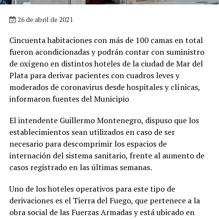
26 de abril de 2021
Cincuenta habitaciones con más de 100 camas en total
fueron acondicionadas y podrán contar con suministro
de oxígeno en distintos hoteles de la ciudad de Mar del
Plata para derivar pacientes con cuadros leves y
moderados de coronavirus desde hospitales y clínicas,
informaron fuentes del Municipio
El intendente Guillermo Montenegro, dispuso que los
establecimientos sean utilizados en caso de ser
necesario para descomprimir los espacios de
internación del sistema sanitario, frente al aumento de
casos registrado en las últimas semanas.
Uno de los hoteles operativos para este tipo de
derivaciones es el Tierra del Fuego, que pertenece a la
obra social de las Fuerzas Armadas y está ubicado en