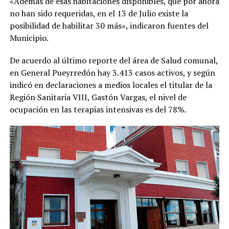
«Además de esas habitaciones disponibles, que por ahora
no han sido requeridas, en el 13 de Julio existe la
posibilidad de habilitar 30 más», indicaron fuentes del
Municipio.
De acuerdo al último reporte del área de Salud comunal,
en General Pueyrredón hay 3.413 casos activos, y según
indicó en declaraciones a medios locales el titular de la
Región Sanitaria VIII, Gastón Vargas, el nivel de
ocupación en las terapias intensivas es del 78%.