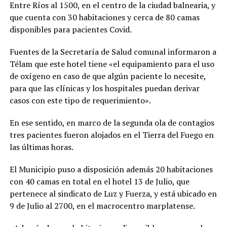
Entre Ríos al 1500, en el centro de la ciudad balnearia, y
que cuenta con 30 habitaciones y cerca de 80 camas
disponibles para pacientes Covid.
Fuentes de la Secretaría de Salud comunal informaron a
Télam que este hotel tiene «el equipamiento para el uso
de oxígeno en caso de que algún paciente lo necesite,
para que las clínicas y los hospitales puedan derivar
casos con este tipo de requerimiento».
En ese sentido, en marco de la segunda ola de contagios
tres pacientes fueron alojados en el Tierra del Fuego en
las últimas horas.
El Municipio puso a disposición además 20 habitaciones
con 40 camas en total en el hotel 13 de Julio, que
pertenece al sindicato de Luz y Fuerza, y está ubicado en
9 de Julio al 2700, en el macrocentro marplatense.