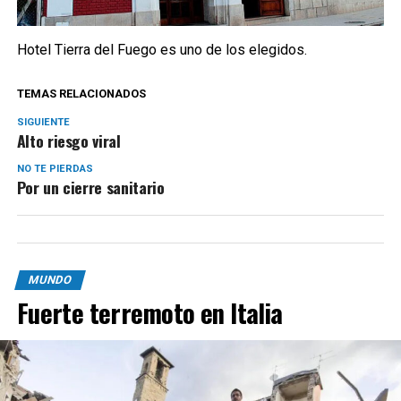
Hotel Tierra del Fuego es uno de los elegidos.
TEMAS RELACIONADOS
SIGUIENTE
Alto riesgo viral
NO TE PIERDAS
Por un cierre sanitario
MUNDO
Fuerte terremoto en Italia