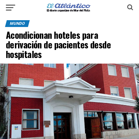
MUNDO
Acondicionan hoteles para
derivación de pacientes desde
hospitales