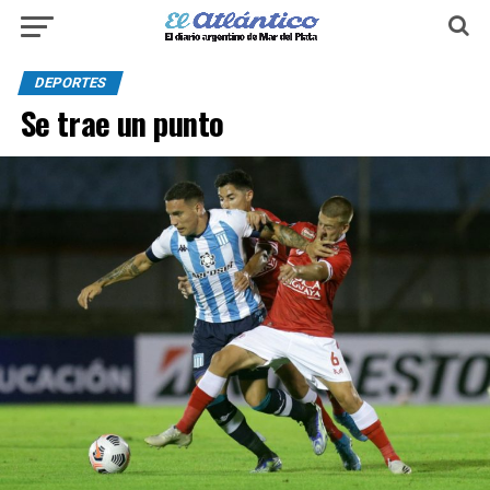
DEPORTES
Se trae un punto