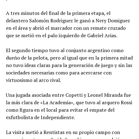
A tres minutos del final de la primera etapa, el
delantero Salomón Rodriguez le ganó a Nery Domiguez
en el área y abrió el marcador con un remate cruzado
que se metió en el palo izquierdo de Gabriel Arias.
El segundo tiempo tuvo al conjunto argentino como
dueño de la pelota, pero al igual que en la primera mitad
no tuvo ideas claras para la generación de juego y sin las
sociedades necesarias como para acercarse con
virtuosismo al arco rival.
Una jugada asociada entre Copetti y Leonel Miranda fue
la más clara de «La Academia», que tuvo al arquero Rossi
como figura en el local para evitar el empate del
exfutbolista de Independiente.
La visita metió a Rentistas en su propio campo con