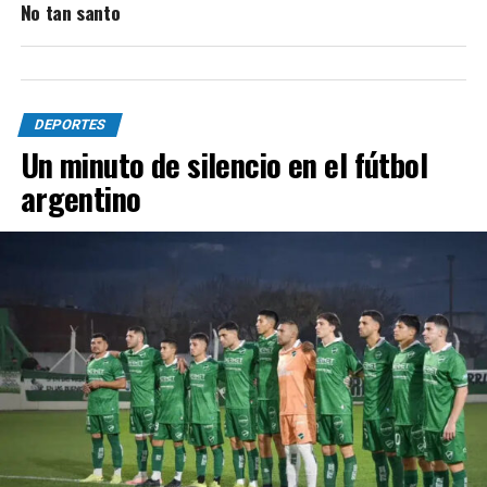
No tan santo
DEPORTES
Un minuto de silencio en el fútbol
argentino