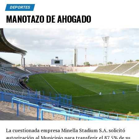
DEPORTES
MANOTAZO DE AHOGADO
La cuestionada empresa Minella Stadium S.A. solicitó
autorización al Municipio para transferir el 87,5% de su