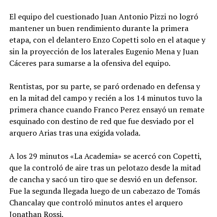
El equipo del cuestionado Juan Antonio Pizzi no logró
mantener un buen rendimiento durante la primera
etapa, con el delantero Enzo Copetti solo en el ataque y
sin la proyección de los laterales Eugenio Mena y Juan
Cáceres para sumarse a la ofensiva del equipo.
Rentistas, por su parte, se paró ordenado en defensa y
en la mitad del campo y recién a los 14 minutos tuvo la
primera chance cuando Franco Perez ensayó un remate
esquinado con destino de red que fue desviado por el
arquero Arias tras una exigida volada.
A los 29 minutos «La Academia» se acercó con Copetti,
que la controló de aire tras un pelotazo desde la mitad
de cancha y sacó un tiro que se desvió en un defensor.
Fue la segunda llegada luego de un cabezazo de Tomás
Chancalay que controló minutos antes el arquero
Jonathan Rossi.