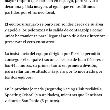
mayor ímpetu que claridad en el juego, pero volvió a
dejar una pálida imagen, al igual que en los últimos
partidos por el torneo local.
El equipo uruguayo se paró con solidez cerca de su área
y apeló a los pelotazos y la salida de contragolpe como
única herramienta para llegar al arco de Arias e intentar
preservar el cero en su arco.
La insistencia del equipo dirigido por Pizzi le permitió
conseguir el empate tras un cabezazo de Juan Cáceres a
los 44 minutos, su primer tanto en primera división,
para sellar un resultado más justo por lo mostrado por
los dos equipos.
En la próxima jornada (segunda) Racing Club recibirá a
Sporting Cristal (sin unidades), mientras que Rentistas
visitará a San Pablo (3 puntos).