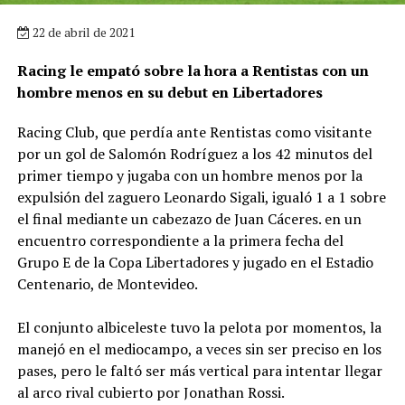
22 de abril de 2021
Racing le empató sobre la hora a Rentistas con un
hombre menos en su debut en Libertadores
Racing Club, que perdía ante Rentistas como visitante
por un gol de Salomón Rodríguez a los 42 minutos del
primer tiempo y jugaba con un hombre menos por la
expulsión del zaguero Leonardo Sigali, igualó 1 a 1 sobre
el final mediante un cabezazo de Juan Cáceres. en un
encuentro correspondiente a la primera fecha del
Grupo E de la Copa Libertadores y jugado en el Estadio
Centenario, de Montevideo.
El conjunto albiceleste tuvo la pelota por momentos, la
manejó en el mediocampo, a veces sin ser preciso en los
pases, pero le faltó ser más vertical para intentar llegar
al arco rival cubierto por Jonathan Rossi.