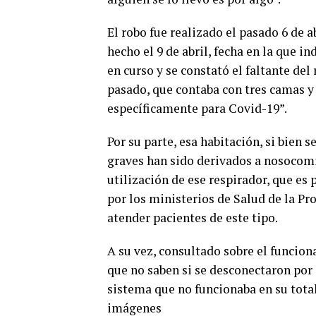
El robo fue realizado el pasado 6 de a
hecho el 9 de abril, fecha en la que i
en curso y se constató el faltante del
pasado, que contaba con tres camas y 
específicamente para Covid-19”.
Por su parte, esa habitación, si bien 
graves han sido derivados a nosocom
utilización de ese respirador, que es
por los ministerios de Salud de la Pr
atender pacientes de este tipo.
A su vez, consultado sobre el funcio
que no saben si se desconectaron por 
sistema que no funcionaba en su tota
imágenes