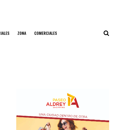
IALES
ZONA
COMERCIALES