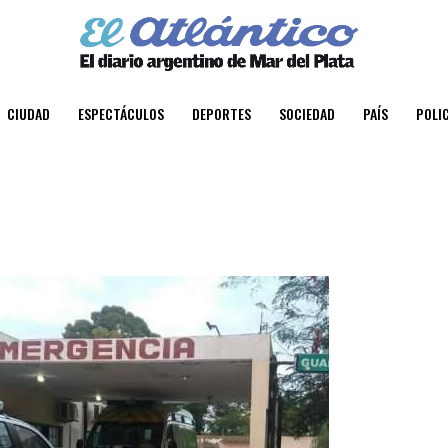
CIUDAD
ESPECTÁCULOS
DEPORTES
SOCIEDAD
PAÍS
POLIC