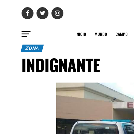
INICIO
MUNDO
CAMPO
ZONA
INDIGNANTE