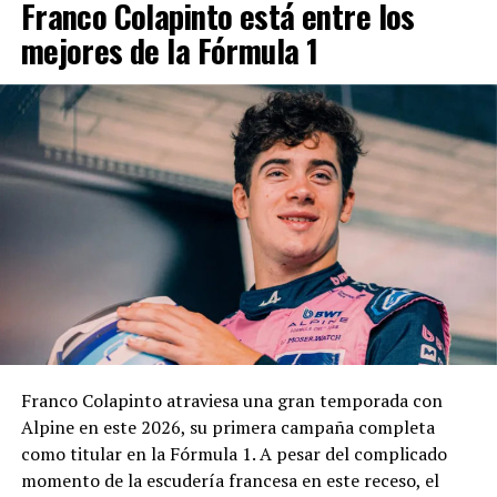
Franco Colapinto está entre los
mejores de la Fórmula 1
Franco Colapinto atraviesa una gran temporada con
Alpine en este 2026, su primera campaña completa
como titular en la Fórmula 1. A pesar del complicado
momento de la escudería francesa en este receso, el