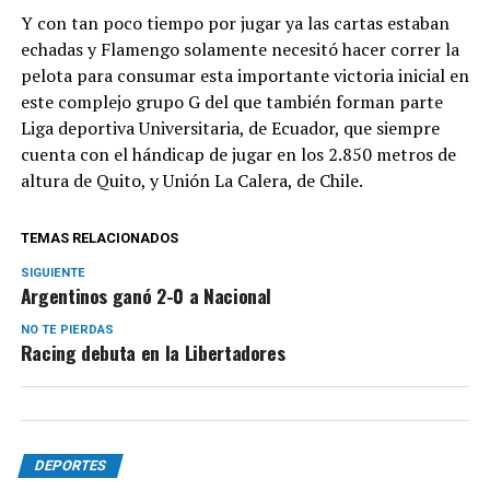
Y con tan poco tiempo por jugar ya las cartas estaban
echadas y Flamengo solamente necesitó hacer correr la
pelota para consumar esta importante victoria inicial en
este complejo grupo G del que también forman parte
Liga deportiva Universitaria, de Ecuador, que siempre
cuenta con el hándicap de jugar en los 2.850 metros de
altura de Quito, y Unión La Calera, de Chile.
TEMAS RELACIONADOS
SIGUIENTE
Argentinos ganó 2-0 a Nacional
NO TE PIERDAS
Racing debuta en la Libertadores
DEPORTES