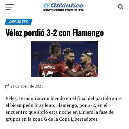
DEPORTES
Vélez perdió 3-2 con Flamengo
21 de abril de 2021
Vélez, terminó sucumbiendo en el final del partido ante
el bicampeón brasileño, Flamengo, por 3-2, en el
encuentro que abrió esta noche en Liniers la fase de
grupos en la zona G de la Copa Libertadores.