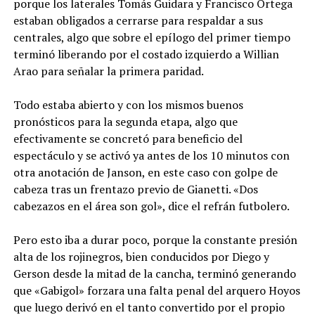
porque los laterales Tomás Guidara y Francisco Ortega
estaban obligados a cerrarse para respaldar a sus
centrales, algo que sobre el epílogo del primer tiempo
terminó liberando por el costado izquierdo a Willian
Arao para señalar la primera paridad.
Todo estaba abierto y con los mismos buenos
pronósticos para la segunda etapa, algo que
efectivamente se concretó para beneficio del
espectáculo y se activó ya antes de los 10 minutos con
otra anotación de Janson, en este caso con golpe de
cabeza tras un frentazo previo de Gianetti. «Dos
cabezazos en el área son gol», dice el refrán futbolero.
Pero esto iba a durar poco, porque la constante presión
alta de los rojinegros, bien conducidos por Diego y
Gerson desde la mitad de la cancha, terminó generando
que «Gabigol» forzara una falta penal del arquero Hoyos
que luego derivó en el tanto convertido por el propio