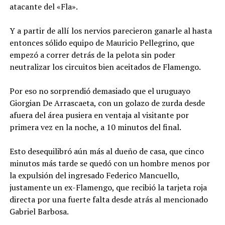
atacante del «Fla».
Y a partir de allí los nervios parecieron ganarle al hasta
entonces sólido equipo de Mauricio Pellegrino, que
empezó a correr detrás de la pelota sin poder
neutralizar los circuitos bien aceitados de Flamengo.
Por eso no sorprendió demasiado que el uruguayo
Giorgian De Arrascaeta, con un golazo de zurda desde
afuera del área pusiera en ventaja al visitante por
primera vez en la noche, a 10 minutos del final.
Esto desequilibró aún más al dueño de casa, que cinco
minutos más tarde se quedó con un hombre menos por
la expulsión del ingresado Federico Mancuello,
justamente un ex-Flamengo, que recibió la tarjeta roja
directa por una fuerte falta desde atrás al mencionado
Gabriel Barbosa.