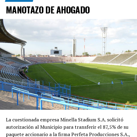
MANOTAZO DE AHOGADO
La cuestionada empresa Minella Stadium S.A. solicitó
autorización al Municipio para transferir el 87,5% de su
paquete accionario a la firma Perfeta Producciones S.A.,