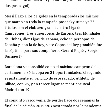
dos pases-gol).
Messi llegó a los 31 goles en la temporada (los mismos
que marcó en toda la campaña pasada) y suma ya 35
títulos con el club azulgrana: cuatro Liga de
Campeones, tres Supercopas de Europa, tres Mundiales
de Clubes, diez Ligas de España, ocho Supercopas de
España y, con la de hoy, siete Copas del Rey (también fue
la séptima para sus compañeros Gerard Piqué y Sergio
Busquest).
Barcelona se consolidó como el máximo campeón del
certamen: alzó la copa en 31 oportunidades. El segundo
es justamente su vencido de este sábado, Athletic de
Bilbao, con 23, y en tercer lugar se mantiene Real
Madrid con 19.
El conjunto vasco venía de perder hace dos semanas la
final de la edición 2019/20 (postergada por la pandemia