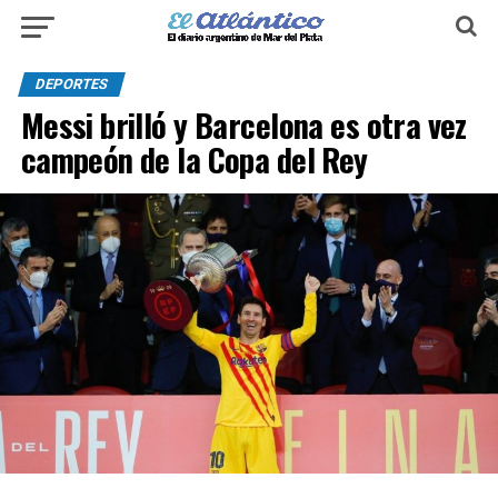
DEPORTES
Messi brilló y Barcelona es otra vez
campeón de la Copa del Rey