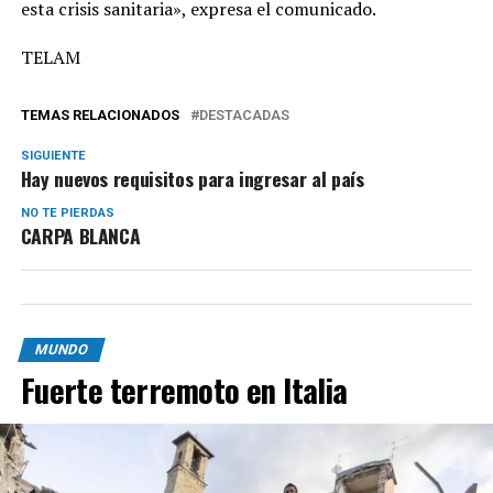
esta crisis sanitaria», expresa el comunicado.
TELAM
TEMAS RELACIONADOS
DESTACADAS
SIGUIENTE
Hay nuevos requisitos para ingresar al país
NO TE PIERDAS
CARPA BLANCA
MUNDO
Fuerte terremoto en Italia