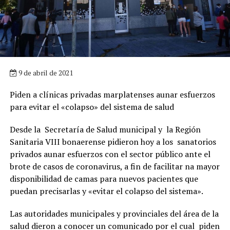
9 de abril de 2021
Piden a clínicas privadas marplatenses aunar esfuerzos
para evitar el «colapso» del sistema de salud
Desde la Secretaría de Salud municipal y la Región
Sanitaria VIII bonaerense pidieron hoy a los sanatorios
privados aunar esfuerzos con el sector público ante el
brote de casos de coronavirus, a fin de facilitar na mayor
disponibilidad de camas para nuevos pacientes que
puedan precisarlas y «evitar el colapso del sistema».
Las autoridades municipales y provinciales del área de la
salud dieron a conocer un comunicado por el cual piden