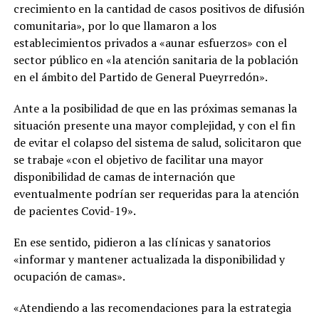
crecimiento en la cantidad de casos positivos de difusión
comunitaria», por lo que llamaron a los
establecimientos privados a «aunar esfuerzos» con el
sector público en «la atención sanitaria de la población
en el ámbito del Partido de General Pueyrredón».
Ante a la posibilidad de que en las próximas semanas la
situación presente una mayor complejidad, y con el fin
de evitar el colapso del sistema de salud, solicitaron que
se trabaje «con el objetivo de facilitar una mayor
disponibilidad de camas de internación que
eventualmente podrían ser requeridas para la atención
de pacientes Covid-19».
En ese sentido, pidieron a las clínicas y sanatorios
«informar y mantener actualizada la disponibilidad y
ocupación de camas».
«Atendiendo a las recomendaciones para la estrategia