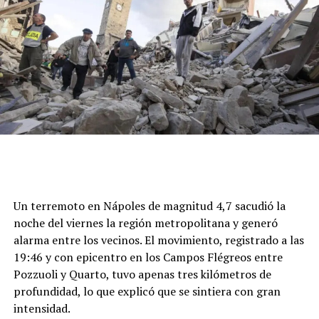
Un terremoto en Nápoles de magnitud 4,7 sacudió la
noche del viernes la región metropolitana y generó
alarma entre los vecinos. El movimiento, registrado a las
19:46 y con epicentro en los Campos Flégreos entre
Pozzuoli y Quarto, tuvo apenas tres kilómetros de
profundidad, lo que explicó que se sintiera con gran
intensidad.