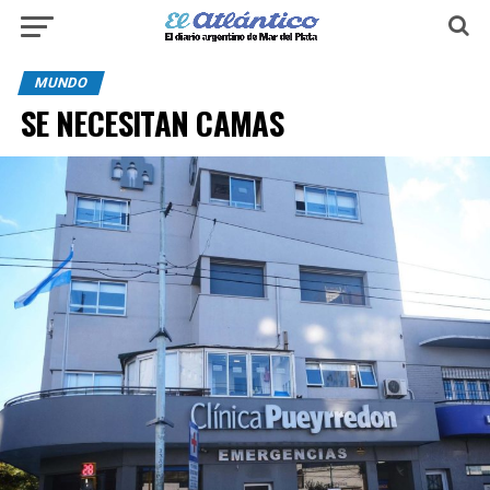
MUNDO
SE NECESITAN CAMAS