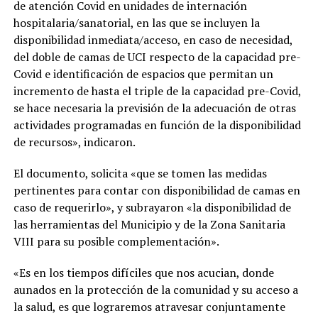
de atención Covid en unidades de internación
hospitalaria/sanatorial, en las que se incluyen la
disponibilidad inmediata/acceso, en caso de necesidad,
del doble de camas de UCI respecto de la capacidad pre-
Covid e identificación de espacios que permitan un
incremento de hasta el triple de la capacidad pre-Covid,
se hace necesaria la previsión de la adecuación de otras
actividades programadas en función de la disponibilidad
de recursos», indicaron.
El documento, solicita «que se tomen las medidas
pertinentes para contar con disponibilidad de camas en
caso de requerirlo», y subrayaron «la disponibilidad de
las herramientas del Municipio y de la Zona Sanitaria
VIII para su posible complementación».
«Es en los tiempos difíciles que nos acucian, donde
aunados en la protección de la comunidad y su acceso a
la salud, es que lograremos atravesar conjuntamente