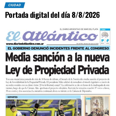
CIUDAD
Portada digital del día 8/8/2026