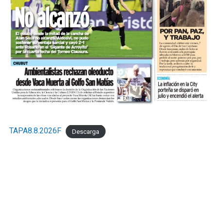
TAPA8.8.2026F
Descarga