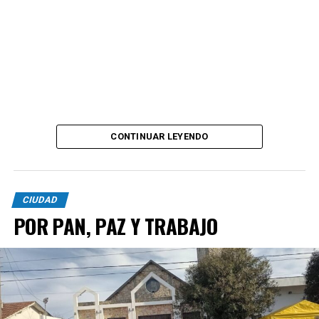
CONTINUAR LEYENDO
CIUDAD
POR PAN, PAZ Y TRABAJO