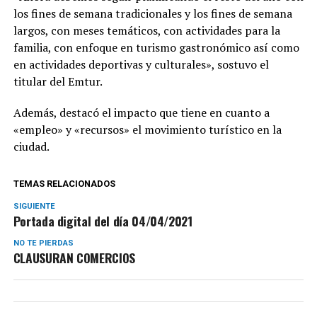
los fines de semana tradicionales y los fines de semana
largos, con meses temáticos, con actividades para la
familia, con enfoque en turismo gastronómico así como
en actividades deportivas y culturales», sostuvo el
titular del Emtur.
Además, destacó el impacto que tiene en cuanto a
«empleo» y «recursos» el movimiento turístico en la
ciudad.
TEMAS RELACIONADOS
SIGUIENTE
Portada digital del día 04/04/2021
NO TE PIERDAS
CLAUSURAN COMERCIOS