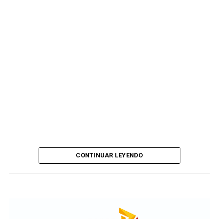
CONTINUAR LEYENDO