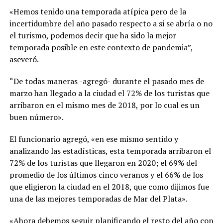
«Hemos tenido una temporada atípica pero de la
incertidumbre del año pasado respecto a si se abría o no
el turismo, podemos decir que ha sido la mejor
temporada posible en este contexto de pandemia”,
aseveró.
“De todas maneras -agregó- durante el pasado mes de
marzo han llegado a la ciudad el 72% de los turistas que
arribaron en el mismo mes de 2018, por lo cual es un
buen número».
El funcionario agregó, «en ese mismo sentido y
analizando las estadísticas, esta temporada arribaron el
72% de los turistas que llegaron en 2020; el 69% del
promedio de los últimos cinco veranos y el 66% de los
que eligieron la ciudad en el 2018, que como dijimos fue
una de las mejores temporadas de Mar del Plata».
«Ahora debemos seguir planificando el resto del año con