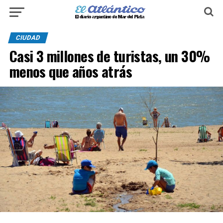
CIUDAD
Casi 3 millones de turistas, un 30%
menos que años atrás