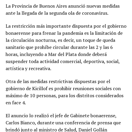
La Provincia de Buenos Aires anunció nuevas medidas
ante la llegada de la segunda ola de coronavirus.
La restricción más importante dispuesta por el gobierno
bonaerense para frenar la pandemia es la limitación de
la circulación nocturna, es decir, un toque de queda
sanitario que prohíbe circular durante las 2 y las 6
horas, incluyendo a Mar del Plata donde deberá
suspender toda actividad comercial, deportiva, social,
artística y recreativa.
Otra de las medidas restrictivas dispuestas por el
gobierno de Kicillof es prohibir reuniones sociales con
máximo de 10 personas, para los distritos considerados
en face 4.
El anuncio lo realizó el jefe de Gabinete bonaerense,
Carlos Bianco, durante una conferencia de prensa que
brindó junto al ministro de Salud, Daniel Gollán