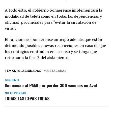
A todo esto, el gobierno bonaerense implementará la
modalidad de teletrabajo en todas las dependencias y
oficinas provinciales para “evitar la circulación de
virus”.
El funcionario bonaerense anticipó además que están
definiendo posibles nuevas restricciones en caso de que
los contagios continúen en ascenso y se tenga que
retornar a la fase 3 del aislamiento.
TEMAS RELACIONADOS
DESTACADAS
SIGUIENTE
Denuncian al PAMI por perder 300 vacunas en Azul
NO TE PIERDAS
TODAS LAS CEPAS TODAS