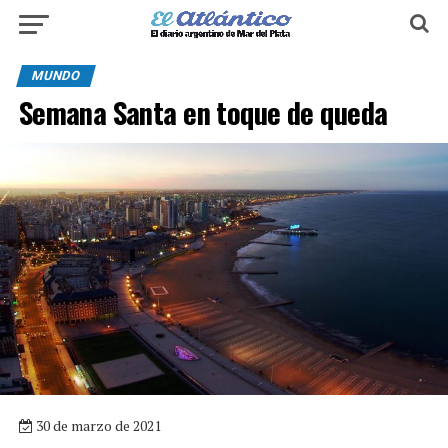
MUNDO
Semana Santa en toque de queda
30 de marzo de 2021