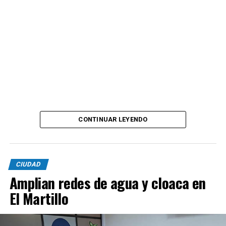
CONTINUAR LEYENDO
CIUDAD
Amplian redes de agua y cloaca en
El Martillo