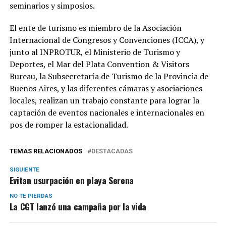
seminarios y simposios.
El ente de turismo es miembro de la Asociación
Internacional de Congresos y Convenciones (ICCA), y
junto al INPROTUR, el Ministerio de Turismo y
Deportes, el Mar del Plata Convention & Visitors
Bureau, la Subsecretaría de Turismo de la Provincia de
Buenos Aires, y las diferentes cámaras y asociaciones
locales, realizan un trabajo constante para lograr la
captación de eventos nacionales e internacionales en
pos de romper la estacionalidad.
TEMAS RELACIONADOS
DESTACADAS
SIGUIENTE
Evitan usurpación en playa Serena
NO TE PIERDAS
La CGT lanzó una campaña por la vida