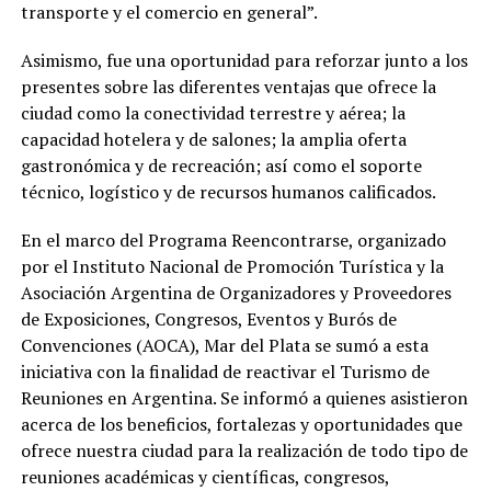
transporte y el comercio en general”.
Asimismo, fue una oportunidad para reforzar junto a los
presentes sobre las diferentes ventajas que ofrece la
ciudad como la conectividad terrestre y aérea; la
capacidad hotelera y de salones; la amplia oferta
gastronómica y de recreación; así como el soporte
técnico, logístico y de recursos humanos calificados.
En el marco del Programa Reencontrarse, organizado
por el Instituto Nacional de Promoción Turística y la
Asociación Argentina de Organizadores y Proveedores
de Exposiciones, Congresos, Eventos y Burós de
Convenciones (AOCA), Mar del Plata se sumó a esta
iniciativa con la finalidad de reactivar el Turismo de
Reuniones en Argentina. Se informó a quienes asistieron
acerca de los beneficios, fortalezas y oportunidades que
ofrece nuestra ciudad para la realización de todo tipo de
reuniones académicas y científicas, congresos,