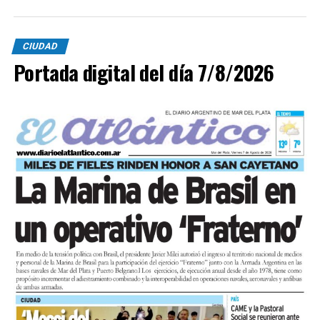
CIUDAD
Portada digital del día 7/8/2026