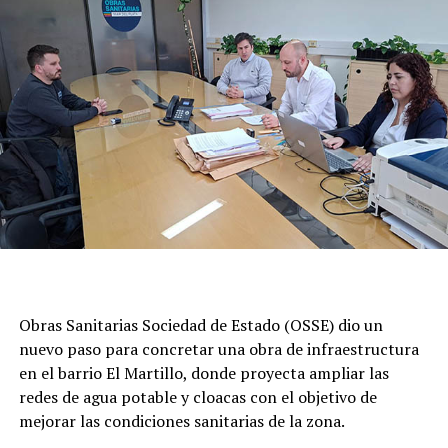
Obras Sanitarias Sociedad de Estado (OSSE) dio un
nuevo paso para concretar una obra de infraestructura
en el barrio El Martillo, donde proyecta ampliar las
redes de agua potable y cloacas con el objetivo de
mejorar las condiciones sanitarias de la zona.