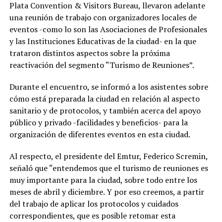
Plata Convention & Visitors Bureau, llevaron adelante
una reunión de trabajo con organizadores locales de
eventos -como lo son las Asociaciones de Profesionales
y las Instituciones Educativas de la ciudad- en la que
trataron distintos aspectos sobre la próxima
reactivación del segmento “Turismo de Reuniones”.
Durante el encuentro, se informó a los asistentes sobre
cómo está preparada la ciudad en relación al aspecto
sanitario y de protocolos, y también acerca del apoyo
público y privado -facilidades y beneficios- para la
organización de diferentes eventos en esta ciudad.
Al respecto, el presidente del Emtur, Federico Scremin,
señaló que “entendemos que el turismo de reuniones es
muy importante para la ciudad, sobre todo entre los
meses de abril y diciembre. Y por eso creemos, a partir
del trabajo de aplicar los protocolos y cuidados
correspondientes, que es posible retomar esta