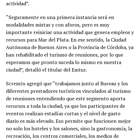
actividad”.
“Seguramente en una primera instancia será en
modalidades mixtas y con aforos, pero es muy
importante reiniciar una actividad que genera empleos y
recursos para Mar del Plata. En ese sentido, la Ciudad
Autónoma de Buenos Aires o la Provincia de Córdoba, ya
han rehabilitado el turismo de reuniones, por lo que
esperamos que pronto suceda lo mismo en nuestra
ciudad”, detalló el titular del Emtur.
Scremín agregó que “trabajamos junto al Bureau y los
diferentes prestadores turísticos vinculados al turismo
de reuniones entendiendo que este segmento aporta
recursos a toda la ciudad, ya que los participantes de
eventos realizan estadías cortas y el nivel de gasto
diario es más elevado. Eso permite que funcionen mejor
no solo los hoteles y los salones, sino la gastronomía, la
recreación, los centros comerciales, los medios de