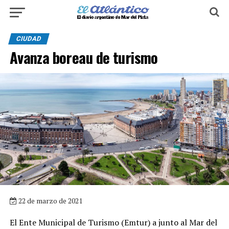
CIUDAD
Avanza boreau de turismo
22 de marzo de 2021
El Ente Municipal de Turismo (Emtur) a junto al Mar del