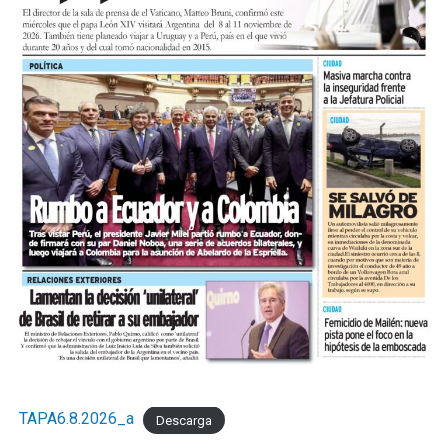
TAPA6.8.2026_a
Descarga