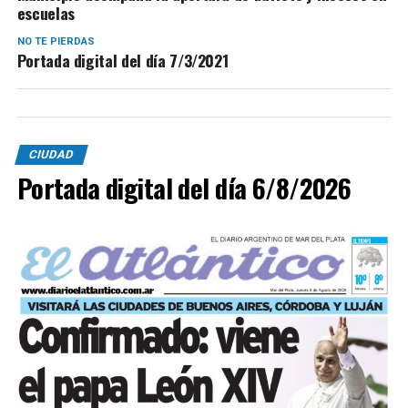
escuelas
NO TE PIERDAS
Portada digital del día 7/3/2021
CIUDAD
Portada digital del día 6/8/2026