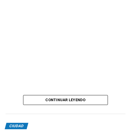
CONTINUAR LEYENDO
CIUDAD