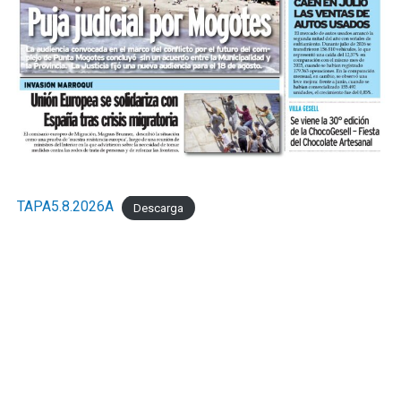
TAPA5.8.2026A
Descarga