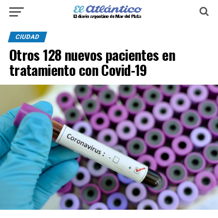
CIUDAD
Otros 128 nuevos pacientes en
tratamiento con Covid-19