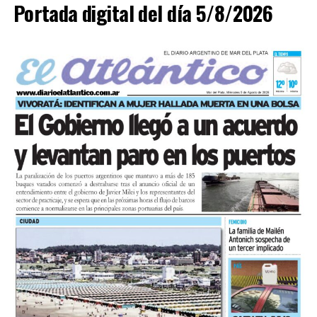
Portada digital del día 5/8/2026