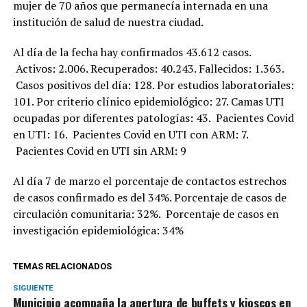
mujer de 70 años que permanecía internada en una
institución de salud de nuestra ciudad.
Al día de la fecha hay confirmados 43.612 casos.
Activos: 2.006. Recuperados: 40.243. Fallecidos: 1.363.
Casos positivos del día: 128. Por estudios laboratoriales:
101. Por criterio clínico epidemiológico: 27. Camas UTI
ocupadas por diferentes patologías: 43. Pacientes Covid
en UTI: 16. Pacientes Covid en UTI con ARM: 7.
Pacientes Covid en UTI sin ARM: 9
Al día 7 de marzo el porcentaje de contactos estrechos
de casos confirmado es del 34%. Porcentaje de casos de
circulación comunitaria: 32%. Porcentaje de casos en
investigación epidemiológica: 34%
TEMAS RELACIONADOS
SIGUIENTE
Municipio acompaña la apertura de buffets y kioscos en