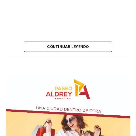
CONTINUAR LEYENDO