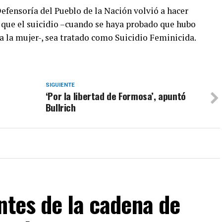
efensoría del Pueblo de la Nación volvió a hacer
a que el suicidio –cuando se haya probado que hubo
a la mujer-, sea tratado como Suicidio Feminicida.
SIGUIENTE
‘Por la libertad de Formosa’, apuntó
Bullrich
ntes de la cadena de