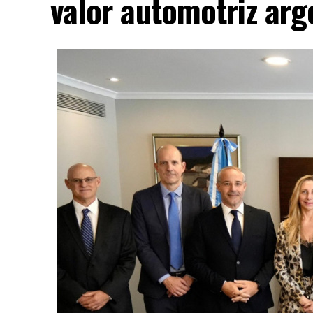
valor automotriz arg