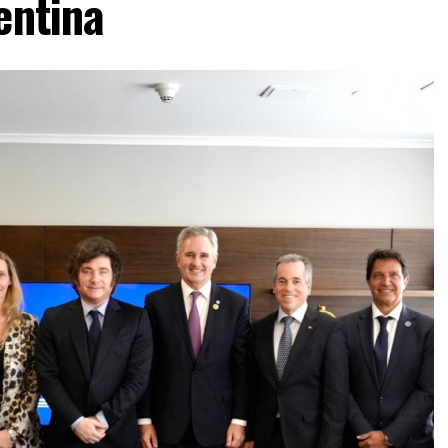
entina