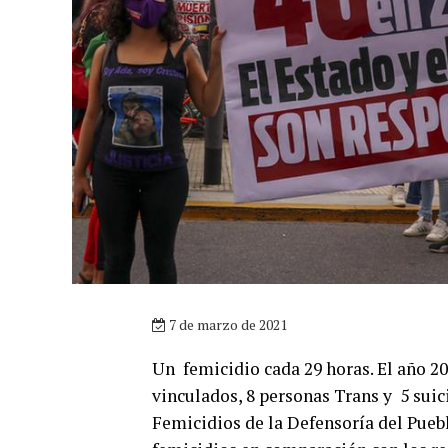
7 de marzo de 2021
Un femicidio cada 29 horas. El año 20
vinculados, 8 personas Trans y 5 suic
Femicidios de la Defensoría del Pueb