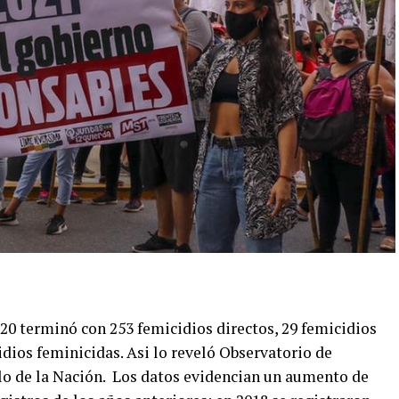
20 terminó con 253 femicidios directos, 29 femicidios
idios feminicidas. Asi lo reveló Observatorio de
lo de la Nación. Los datos evidencian un aumento de