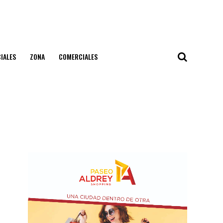
IALES
ZONA
COMERCIALES