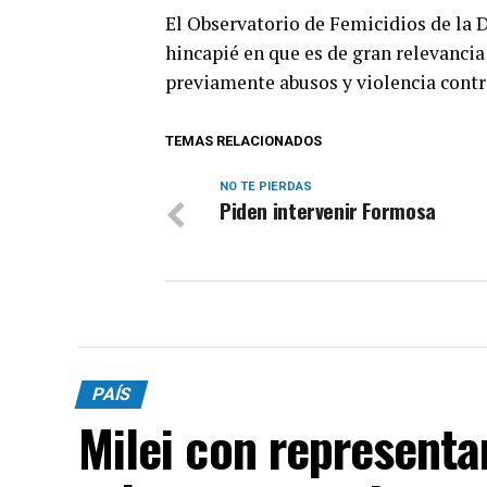
El Observatorio de Femicidios de la D
hincapié en que es de gran relevanci
previamente abusos y violencia contr
TEMAS RELACIONADOS
NO TE PIERDAS
Piden intervenir Formosa
PAÍS
Milei con representa