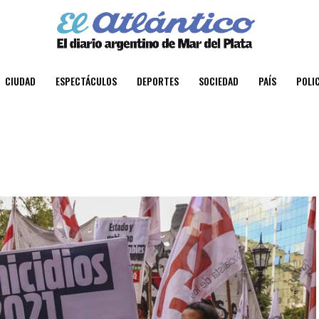
CIUDAD
ESPECTÁCULOS
DEPORTES
SOCIEDAD
PAÍS
POLIC
a