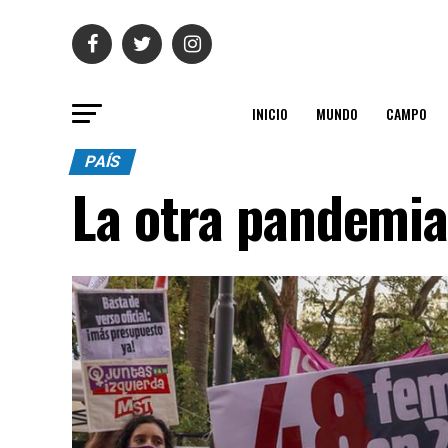
INICIO
MUNDO
CAMPO
PAÍS
La otra pandemi