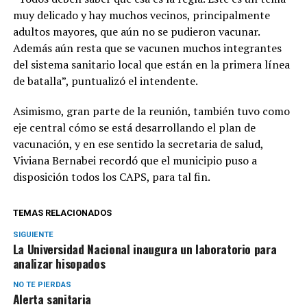
muy delicado y hay muchos vecinos, principalmente
adultos mayores, que aún no se pudieron vacunar.
Además aún resta que se vacunen muchos integrantes
del sistema sanitario local que están en la primera línea
de batalla”, puntualizó el intendente.
Asimismo, gran parte de la reunión, también tuvo como
eje central cómo se está desarrollando el plan de
vacunación, y en ese sentido la secretaria de salud,
Viviana Bernabei recordó que el municipio puso a
disposición todos los CAPS, para tal fin.
TEMAS RELACIONADOS
SIGUIENTE
La Universidad Nacional inaugura un laboratorio para
analizar hisopados
NO TE PIERDAS
Alerta sanitaria