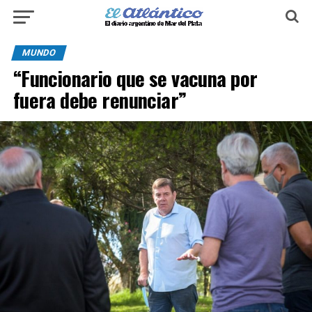
MUNDO
“Funcionario que se vacuna por
fuera debe renunciar”