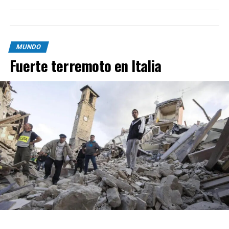
MUNDO
Fuerte terremoto en Italia