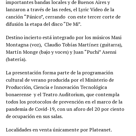
importantes bandas locales y de Buenos Aires y
lanzaron a través de las redes, el Lyric Video de la
canción “Pánico”, cerrando con este tercer corte de
difusión la etapa del disco “De Mi”.
Destino incierto está integrado por los músicos Maxi
Montagna (voz), Claudio Tobías Martínez (guitarra),
Martín Monge (bajo y voces) y Juan “Puchi” Asensi
(batería).
La presentación forma parte de la programación
cultural de verano producida por el Ministerio de
Producción, Ciencia e Innovación Tecnológica
bonaerense y el Teatro Auditorium, que contempla
todos los protocolos de prevención en el marco de la
pandemia de Covid-19, con un aforo del 20 por ciento
de ocupación en sus salas.
Localidades en venta únicamente por Plateanet.