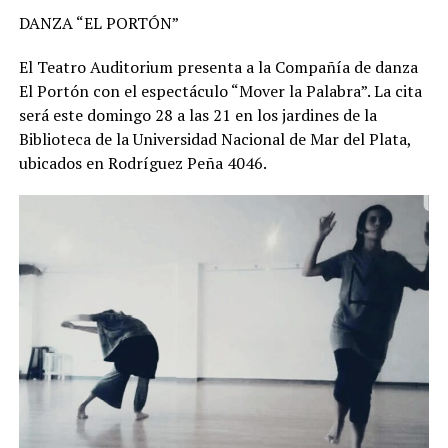
DANZA “EL PORTÓN”
El Teatro Auditorium presenta a la Compañía de danza
El Portón con el espectáculo “Mover la Palabra”. La cita
será este domingo 28 a las 21 en los jardines de la
Biblioteca de la Universidad Nacional de Mar del Plata,
ubicados en Rodríguez Peña 4046.