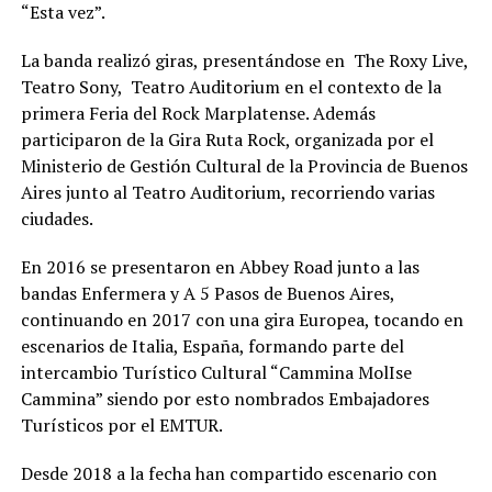
“Esta vez”.
La banda realizó giras, presentándose en The Roxy Live,
Teatro Sony, Teatro Auditorium en el contexto de la
primera Feria del Rock Marplatense. Además
participaron de la Gira Ruta Rock, organizada por el
Ministerio de Gestión Cultural de la Provincia de Buenos
Aires junto al Teatro Auditorium, recorriendo varias
ciudades.
En 2016 se presentaron en Abbey Road junto a las
bandas Enfermera y A 5 Pasos de Buenos Aires,
continuando en 2017 con una gira Europea, tocando en
escenarios de Italia, España, formando parte del
intercambio Turístico Cultural “Cammina MolIse
Cammina” siendo por esto nombrados Embajadores
Turísticos por el EMTUR.
Desde 2018 a la fecha han compartido escenario con