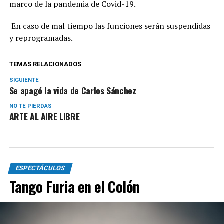
marco de la pandemia de Covid-19.
En caso de mal tiempo las funciones serán suspendidas
y reprogramadas.
TEMAS RELACIONADOS
SIGUIENTE
Se apagó la vida de Carlos Sánchez
NO TE PIERDAS
ARTE AL AIRE LIBRE
ESPECTÁCULOS
Tango Furia en el Colón