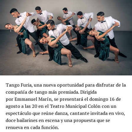
Tango Furia, una nueva oportunidad para disfrutar de la
compañía de tango más premiada. Dirigida
por Emmanuel Marín, se presentará el domingo 16 de
agosto a las 20 en el Teatro Municipal Colón con un
espectáculo que reúne danza, cantante invitada en vivo,
doce bailarines en escena y una propuesta que se
renueva en cada función.