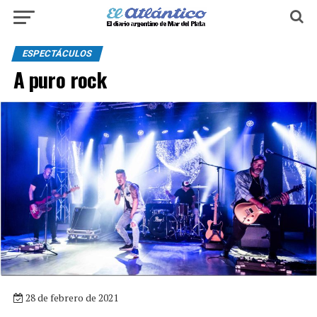
ESPECTÁCULOS
A puro rock
28 de febrero de 2021