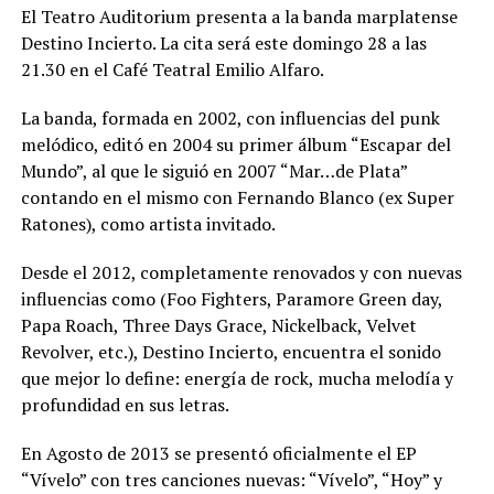
El Teatro Auditorium presenta a la banda marplatense
Destino Incierto. La cita será este domingo 28 a las
21.30 en el Café Teatral Emilio Alfaro.
La banda, formada en 2002, con influencias del punk
melódico, editó en 2004 su primer álbum “Escapar del
Mundo”, al que le siguió en 2007 “Mar…de Plata”
contando en el mismo con Fernando Blanco (ex Super
Ratones), como artista invitado.
Desde el 2012, completamente renovados y con nuevas
influencias como (Foo Fighters, Paramore Green day,
Papa Roach, Three Days Grace, Nickelback, Velvet
Revolver, etc.), Destino Incierto, encuentra el sonido
que mejor lo define: energía de rock, mucha melodía y
profundidad en sus letras.
En Agosto de 2013 se presentó oficialmente el EP
“Vívelo” con tres canciones nuevas: “Vívelo”, “Hoy” y