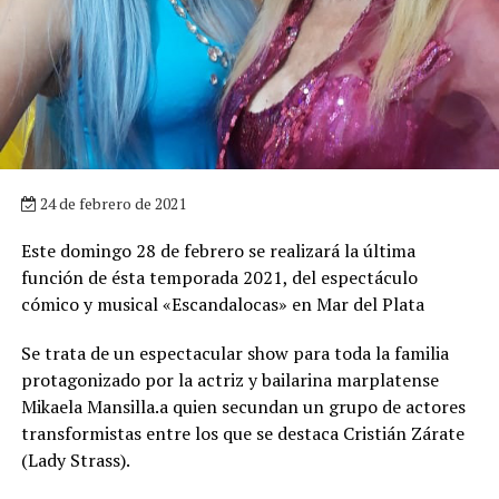
24 de febrero de 2021
Este domingo 28 de febrero se realizará la última
función de ésta temporada 2021, del espectáculo
cómico y musical «Escandalocas» en Mar del Plata
Se trata de un espectacular show para toda la familia
protagonizado por la actriz y bailarina marplatense
Mikaela Mansilla.a quien secundan un grupo de actores
transformistas entre los que se destaca Cristián Zárate
(Lady Strass).