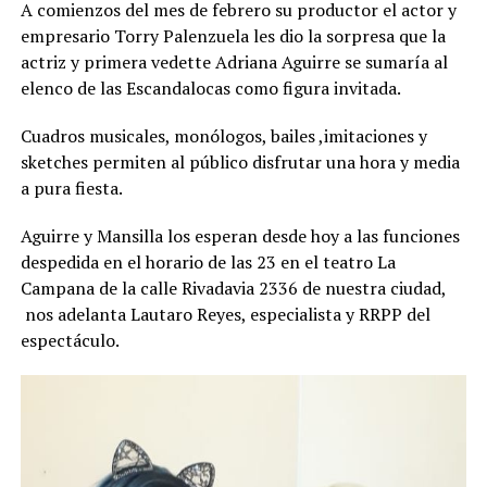
A comienzos del mes de febrero su productor el actor y
empresario Torry Palenzuela les dio la sorpresa que la
actriz y primera vedette Adriana Aguirre se sumaría al
elenco de las Escandalocas como figura invitada.
Cuadros musicales, monólogos, bailes ,imitaciones y
sketches permiten al público disfrutar una hora y media
a pura fiesta.
Aguirre y Mansilla los esperan desde hoy a las funciones
despedida en el horario de las 23 en el teatro La
Campana de la calle Rivadavia 2336 de nuestra ciudad,
nos adelanta Lautaro Reyes, especialista y RRPP del
espectáculo.