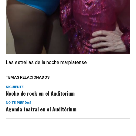
Las estrellas de la noche marplatense
TEMAS RELACIONADOS
SIGUIENTE
Noche de rock en el Auditorium
NO TE PIERDAS
Agenda teatral en el Auditórium