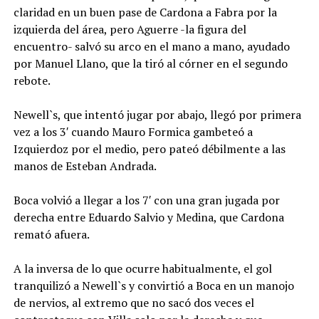
claridad en un buen pase de Cardona a Fabra por la
izquierda del área, pero Aguerre -la figura del
encuentro- salvó su arco en el mano a mano, ayudado
por Manuel Llano, que la tiró al córner en el segundo
rebote.
Newell`s, que intentó jugar por abajo, llegó por primera
vez a los 3′ cuando Mauro Formica gambeteó a
Izquierdoz por el medio, pero pateó débilmente a las
manos de Esteban Andrada.
Boca volvió a llegar a los 7′ con una gran jugada por
derecha entre Eduardo Salvio y Medina, que Cardona
remató afuera.
A la inversa de lo que ocurre habitualmente, el gol
tranquilizó a Newell`s y convirtió a Boca en un manojo
de nervios, al extremo que no sacó dos veces el