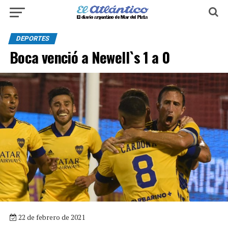
DEPORTES
Boca venció a Newell`s 1 a 0
22 de febrero de 2021