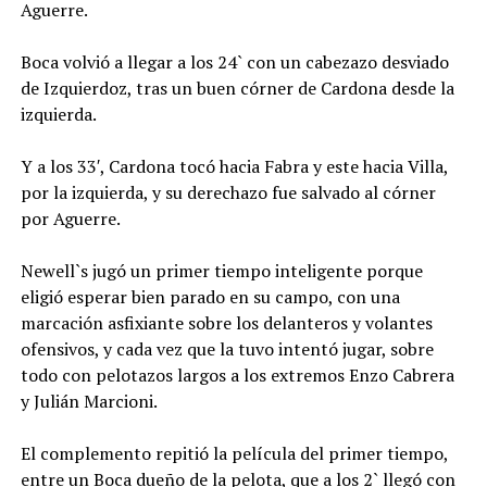
Aguerre.
Boca volvió a llegar a los 24` con un cabezazo desviado
de Izquierdoz, tras un buen córner de Cardona desde la
izquierda.
Y a los 33′, Cardona tocó hacia Fabra y este hacia Villa,
por la izquierda, y su derechazo fue salvado al córner
por Aguerre.
Newell`s jugó un primer tiempo inteligente porque
eligió esperar bien parado en su campo, con una
marcación asfixiante sobre los delanteros y volantes
ofensivos, y cada vez que la tuvo intentó jugar, sobre
todo con pelotazos largos a los extremos Enzo Cabrera
y Julián Marcioni.
El complemento repitió la película del primer tiempo,
entre un Boca dueño de la pelota, que a los 2` llegó con