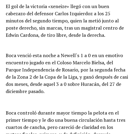
El gol de la victoria «xeneize» llegó con un buen
cabezazo del defensor Carlos Izquierdoz a los 25
minutos del segundo tiempo, quien la metió junto al
poste derecho, sin marcas, tras un magistral centro de
Edwin Cardona, de tiro libre, desde la derecha.
Boca venció esta noche a Newell`s 1 a 0 en un emotivo
encuentro jugado en el Coloso Marcelo Bielsa, del
Parque Independencia de Rosario, por la segunda fecha
de la Zona 2 de la Copa de la Liga, y ganó después de casi
dos meses, desde aquel 3 a 0 sobre Huracán, del 27 de
diciembre pasado.
Boca controló durante mayor tiempo la pelota en el
primer tiempo y le dio una buena circulación hasta tres
cuartos de cancha, pero careció de claridad en los