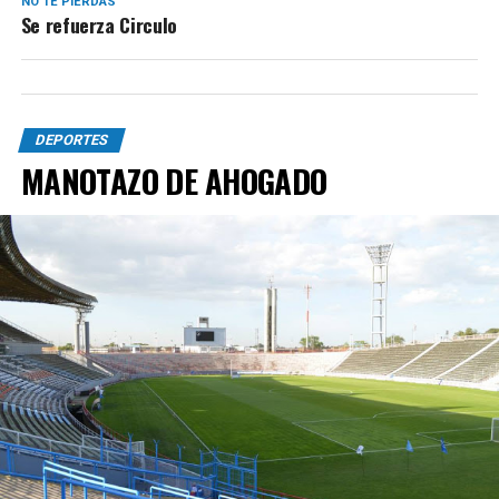
NO TE PIERDAS
Se refuerza Circulo
DEPORTES
MANOTAZO DE AHOGADO