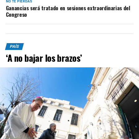
NO TE PIERDAS
Ganancias será tratado en sesiones extraordinarias del
Congreso
PAÍS
‘A no bajar los brazos’