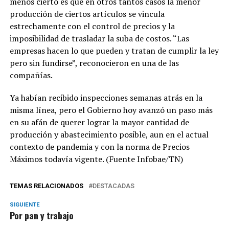
menos cierto es que en otros tantos casos la menor
producción de ciertos artículos se vincula
estrechamente con el control de precios y la
imposibilidad de trasladar la suba de costos. “Las
empresas hacen lo que pueden y tratan de cumplir la ley
pero sin fundirse”, reconocieron en una de las
compañías.
Ya habían recibido inspecciones semanas atrás en la
misma línea, pero el Gobierno hoy avanzó un paso más
en su afán de querer lograr la mayor cantidad de
producción y abastecimiento posible, aun en el actual
contexto de pandemia y con la norma de Precios
Máximos todavía vigente. (Fuente Infobae/TN)
TEMAS RELACIONADOS
DESTACADAS
SIGUIENTE
Por pan y trabajo