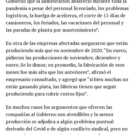
Gobierno que la alimentación abasteció durante toda la
pandemia a pesar del personal licenciado, los problemas
logísticos, la huelga de aceiteros, el corte de 15 días de
camioneros, los feriados, las vacaciones del personal y
las paradas de planta por mantenimiento”.
En otra de las empresas afectadas aseguraron que están
produciendo más que en noviembre de 2020. “En enero,
pidieron las producciones de noviembre, diciembre y
enero. Se lo dimos; en promedio, la fabricación de esos
meses fue más alta que los anteriores”, afirmó el
empresario consultado, y agregó que “si bien muchas no
están ganando plata, las fábricas tienen que seguir
produciendo para cubrir costos fijos”.
En muchos casos los argumentos que ofrecen las
compañías al Gobierno son atendibles y la menor
producción se adjudica a algún problema puntual
derivado del Covid o de algún conflicto sindical, pero no