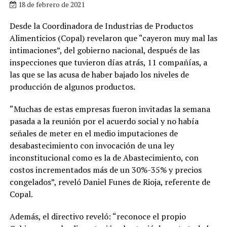
18 de febrero de 2021
Desde la Coordinadora de Industrias de Productos
Alimenticios (Copal) revelaron que “cayeron muy mal las
intimaciones”, del gobierno nacional, después de las
inspecciones que tuvieron días atrás, 11 compañías, a
las que se las acusa de haber bajado los niveles de
producción de algunos productos.
“Muchas de estas empresas fueron invitadas la semana
pasada a la reunión por el acuerdo social y no había
señales de meter en el medio imputaciones de
desabastecimiento con invocación de una ley
inconstitucional como es la de Abastecimiento, con
costos incrementados más de un 30%-35% y precios
congelados”, reveló Daniel Funes de Rioja, referente de
Copal.
Además, el directivo reveló: “reconoce el propio