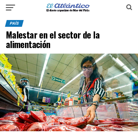
PAÍS
Malestar en el sector de la
alimentación