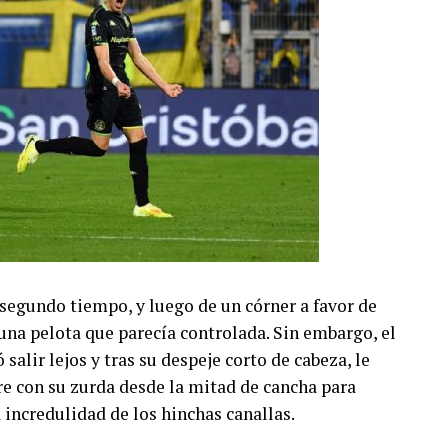
 segundo tiempo, y luego de un córner a favor de
una pelota que parecía controlada. Sin embargo, el
salir lejos y tras su despeje corto de cabeza, le
ire con su zurda desde la mitad de cancha para
 incredulidad de los hinchas canallas.