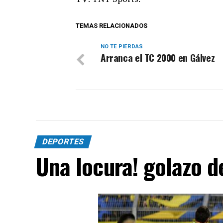
TEMAS RELACIONADOS
NO TE PIERDAS
Arranca el TC 2000 en Gálvez
DEPORTES
Una locura! golazo 