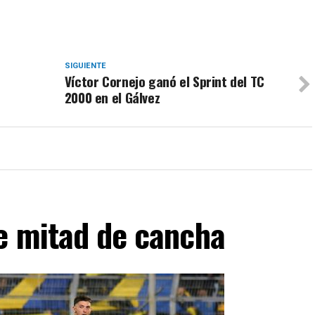
SIGUIENTE
Víctor Cornejo ganó el Sprint del TC
2000 en el Gálvez
de mitad de cancha