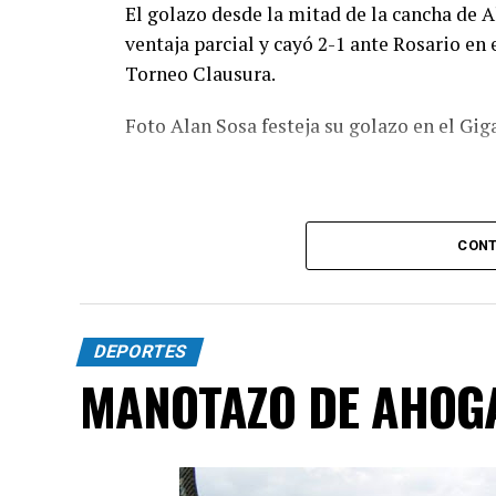
El golazo desde la mitad de la cancha de A
ventaja parcial y cayó 2-1 ante Rosario en 
Torneo Clausura.
Foto Alan Sosa festeja su golazo en el Gig
CONT
DEPORTES
MANOTAZO DE AHOG