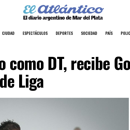
CIUDAD
ESPECTÁCULOS
DEPORTES
SOCIEDAD
PAÍS
POLIC
go como DT, recibe G
de Liga