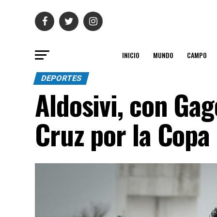
INICIO
MUNDO
CAMPO
DEPORTES
Aldosivi, con Ga
Cruz por la Copa 