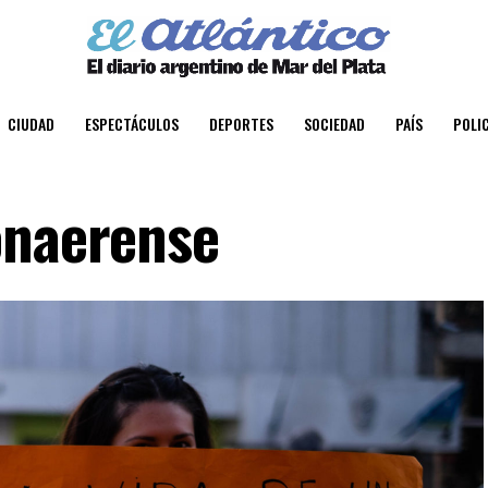
CIUDAD
ESPECTÁCULOS
DEPORTES
SOCIEDAD
PAÍS
POLIC
onaerense