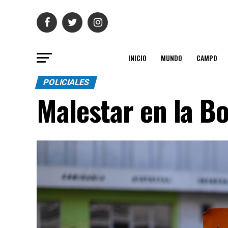
INICIO
MUNDO
CAMPO
POLICIALES
Malestar en la B