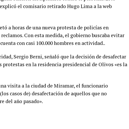
 explicó el comisario retirado Hugo Lima a la web
retó a horas de una nueva protesta de policías en
 reclamos. Con esta medida, el gobierno buscaba evitar
cuenta con casi 100.000 hombres en actividad..
ridad, Sergio Berni, señaló que la decisión de desafectar
s protestas en la residencia presidencial de Olivos «es la
na visita a la ciudad de Miramar, el funcionario
(los casos de) desafectación de aquellos que no
re del año pasado».