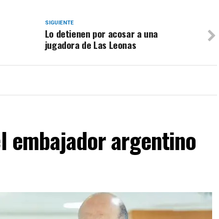
SIGUIENTE
Lo detienen por acosar a una
jugadora de Las Leonas
el embajador argentino