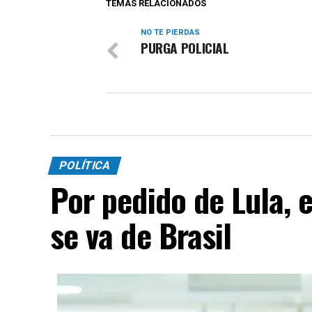
TEMAS RELACIONADOS
NO TE PIERDAS
PURGA POLICIAL
POLÍTICA
Por pedido de Lula, 
se va de Brasil