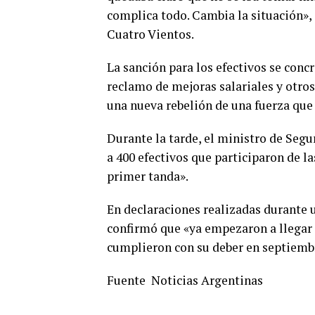
complica todo. Cambia la situación»,
Cuatro Vientos.
La sanción para los efectivos se conc
reclamo de mejoras salariales y otros
una nueva rebelión de una fuerza que 
Durante la tarde, el ministro de Segu
a 400 efectivos que participaron de la
primer tanda».
En declaraciones realizadas durante u
confirmó que «ya empezaron a llegar 
cumplieron con su deber en septiemb
Fuente Noticias Argentinas