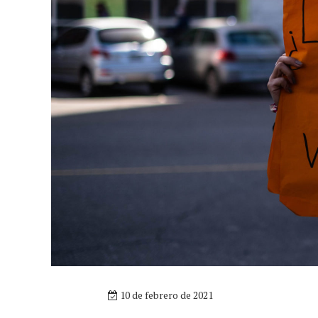
10 de febrero de 2021