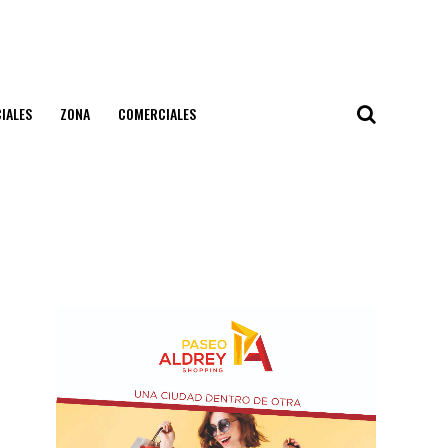
IALES
ZONA
COMERCIALES