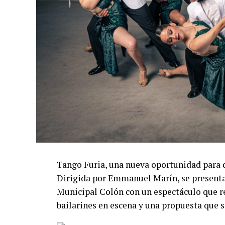
Tango Furia, una nueva oportunidad para 
Dirigida por Emmanuel Marín, se presentar
Municipal Colón con un espectáculo que re
bailarines en escena y una propuesta que s