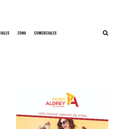
IALES
ZONA
COMERCIALES