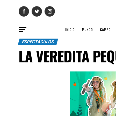
INICIO
MUNDO
CAMPO
ESPECTÁCULOS
LA VEREDITA PE