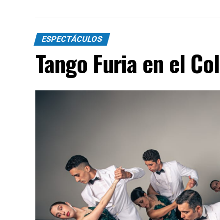
ESPECTÁCULOS
Tango Furia en el Co