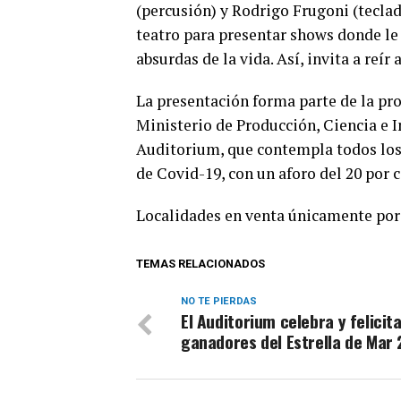
(percusión) y Rodrigo Frugoni (tecla
teatro para presentar shows donde le 
absurdas de la vida. Así, invita a reír 
La presentación forma parte de la pr
Ministerio de Producción, Ciencia e 
Auditorium, que contempla todos los
de Covid-19, con un aforo del 20 por 
Localidades en venta únicamente por
TEMAS RELACIONADOS
NO TE PIERDAS
El Auditorium celebra y felicita
ganadores del Estrella de Mar 