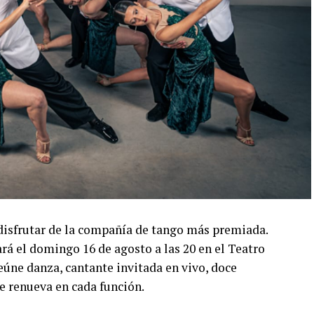
disfrutar de la compañía de tango más premiada.
á el domingo 16 de agosto a las 20 en el Teatro
úne danza, cantante invitada en vivo, doce
e renueva en cada función.