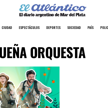
CIUDAD
ESPECTÁCULOS
DEPORTES
SOCIEDAD
PAÍS
POLIC
QUEÑA ORQUESTA