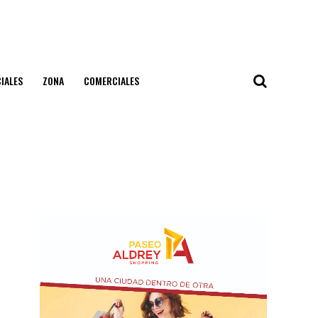
IALES
ZONA
COMERCIALES