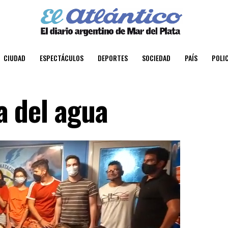
CIUDAD
ESPECTÁCULOS
DEPORTES
SOCIEDAD
PAÍS
POLIC
ta del agua