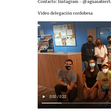
Contacto: Instagram – @aguasabiert
Video delegación cordobesa