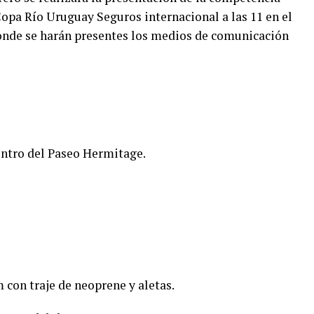
Copa Río Uruguay Seguros internacional a las 11 en el
donde se harán presentes los medios de comunicación
entro del Paseo Hermitage.
 con traje de neoprene y aletas.