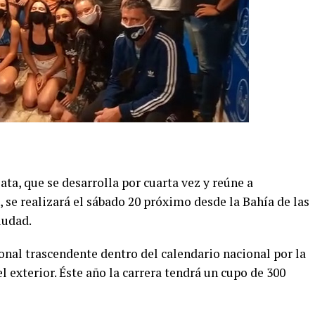
ata, que se desarrolla por cuarta vez y reúne a
se realizará el sábado 20 próximo desde la Bahía de las
iudad.
onal trascendente dentro del calendario nacional por la
l exterior. Éste año la carrera tendrá un cupo de 300