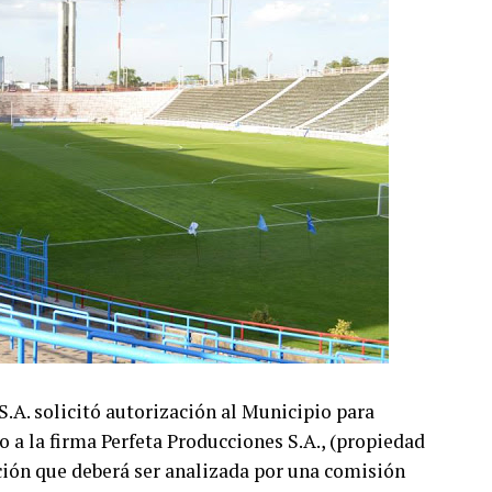
A. solicitó autorización al Municipio para
o a la firma Perfeta Producciones S.A., (propiedad
ción que deberá ser analizada por una comisión