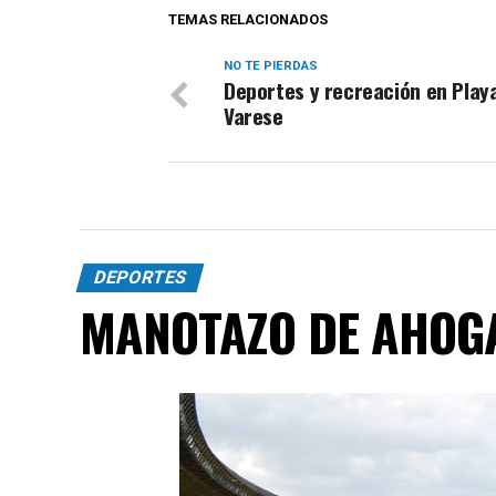
TEMAS RELACIONADOS
NO TE PIERDAS
Deportes y recreación en Play
Varese
DEPORTES
MANOTAZO DE AHOG