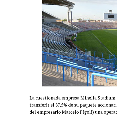
La cuestionada empresa Minella Stadium S.
transferir el 87,5% de su paquete accionari
del empresario Marcelo Fígoli) una opera