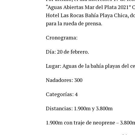
“Aguas Abiertas Mar del Plata 2021” 
Hotel Las Rocas Bahía Playa Chica, 
para la rueda de prensa.
Cronograma:
Día: 20 de febrero.
Lugar: Aguas de la bahía playas del c
Nadadores: 300
Categorías: 4
Distancias: 1.900m y 3.800m
1.900m con traje de neoprene – 3.800m