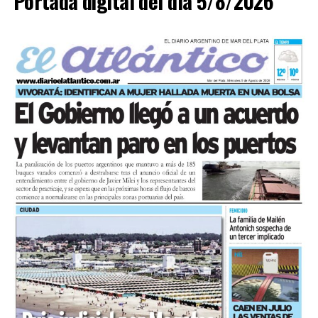
Portada digital del día 5/8/2026