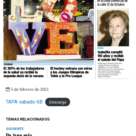
5 de febrero de 2021
TAPA-sabado-6B
Descarga
TEMAS RELACIONADOS
SIGUIENTE
Un tren más