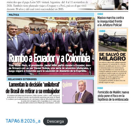
TAPA6.8.2026_a
Descarga