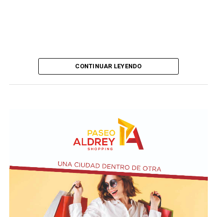
CONTINUAR LEYENDO