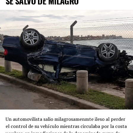
SE SALVÓ DE MILAGRO
Un automovilista salio milagrosamenmte ileso al perder
el control de su vehículo mientras circulaba por la costa