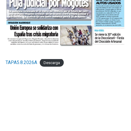
TAPA5.8.2026A
Descarga