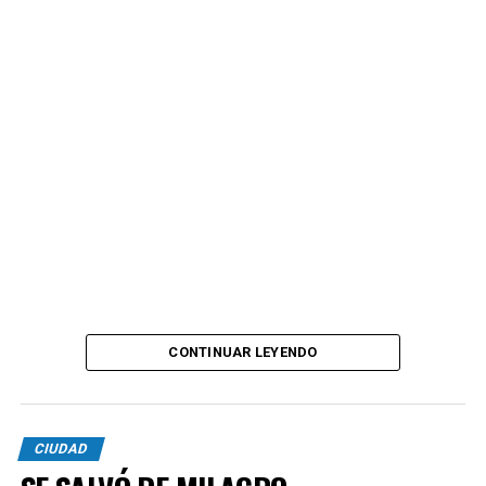
CONTINUAR LEYENDO
CIUDAD