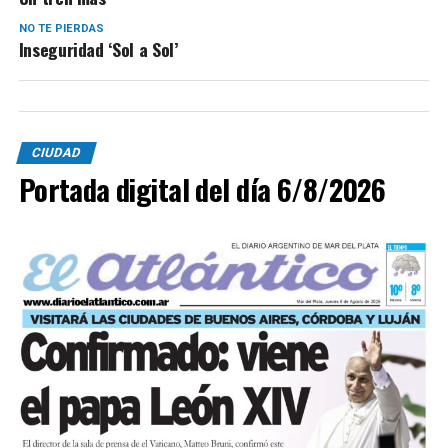
NO TE PIERDAS
Inseguridad ‘Sol a Sol’
CIUDAD
Portada digital del día 6/8/2026