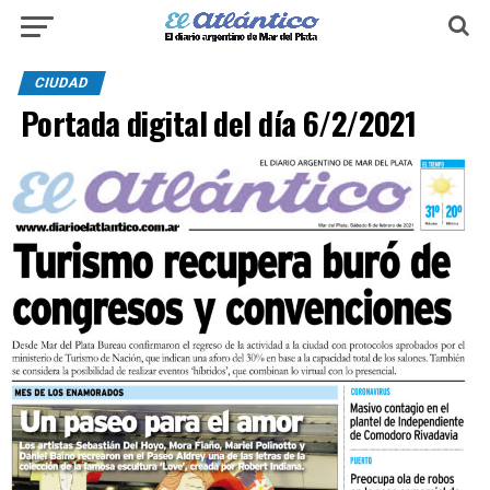
CIUDAD
Portada digital del día 6/2/2021