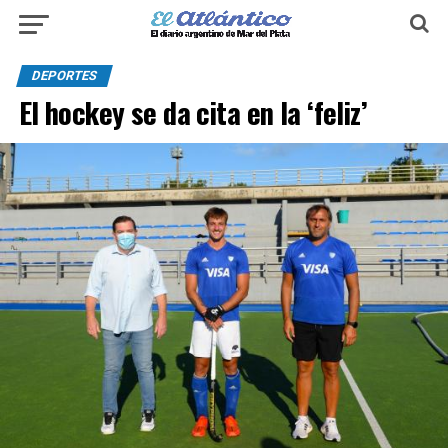
DEPORTES
El hockey se da cita en la ‘feliz’