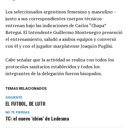
Los seleccionados argentinos femenino y masculino –
junto a sus correspondientes cuerpos técnicos-
entrenan bajo las indicaciones de Carlos “Chapa”
Retegui. El Intendente Guillermo Montenegro presenció
el entrenamiento, saludó a ambos equipos y conversó
con él y con el jugador marplatense Joaquín Puglisi.
Cabe señalar que la actividad se realiza con todos los
protocolos sanitarios establecidos y todos los
integrantes de la delegación fueron hisopados.
TEMAS RELACIONADOS
SIGUIENTE
EL FUTBOL, DE LUTO
NO TE PIERDAS
TC: el nuevo ‘chivo’ de Ledesma