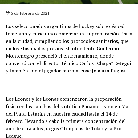
5 de febrero de 2021
Los seleccionados argentinos de hockey sobre césped
femenino y masculino comenzaron su preparación física
en la ciudad, cumpliendo los protocolos sanitarios, que
incluye hisopados previos. El intendente Guillermo
Montenegro presenció el entrenamiento, donde
conversó con el director técnico Carlos “Chapa” Retegui
y también con el jugador marplatense Joaquín Puglisi.
Los Leones y las Leonas comenzaron la preparación
física en las canchas del sintético Panamericano en Mar
del Plata. Estarán en nuestra ciudad hasta el 14 de
febrero, llevando a cabo la primera concentración del
año de cara a los Juegos Olímpicos de Tokio y la Pro
League.