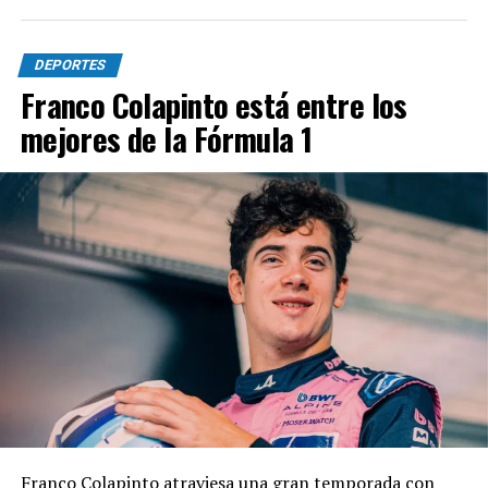
DEPORTES
Franco Colapinto está entre los
mejores de la Fórmula 1
Franco Colapinto atraviesa una gran temporada con