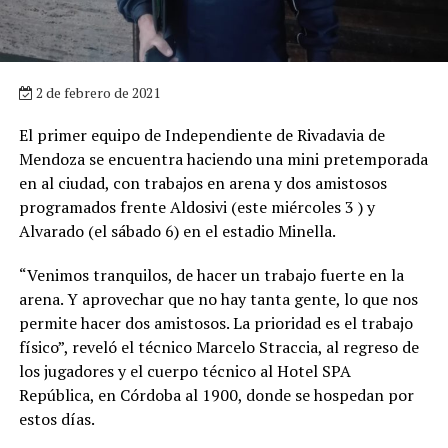
2 de febrero de 2021
El primer equipo de Independiente de Rivadavia de
Mendoza se encuentra haciendo una mini pretemporada
en al ciudad, con trabajos en arena y dos amistosos
programados frente Aldosivi (este miércoles 3 ) y
Alvarado (el sábado 6) en el estadio Minella.
“Venimos tranquilos, de hacer un trabajo fuerte en la
arena. Y aprovechar que no hay tanta gente, lo que nos
permite hacer dos amistosos. La prioridad es el trabajo
físico”, reveló el técnico Marcelo Straccia, al regreso de
los jugadores y el cuerpo técnico al Hotel SPA
República, en Córdoba al 1900, donde se hospedan por
estos días.