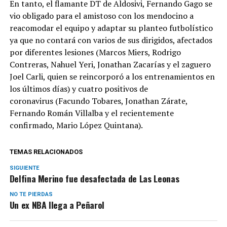
En tanto, el flamante DT de Aldosivi, Fernando Gago se
vio obligado para el amistoso con los mendocino a
reacomodar el equipo y adaptar su planteo futbolístico
ya que no contará con varios de sus dirigidos, afectados
por diferentes lesiones (Marcos Miers, Rodrigo
Contreras, Nahuel Yeri, Jonathan Zacarías y el zaguero
Joel Carli, quien se reincorporó a los entrenamientos en
los últimos días) y cuatro positivos de
coronavirus (Facundo Tobares, Jonathan Zárate,
Fernando Román Villalba y el recientemente
confirmado, Mario López Quintana).
TEMAS RELACIONADOS
SIGUIENTE
Delfina Merino fue desafectada de Las Leonas
NO TE PIERDAS
Un ex NBA llega a Peñarol