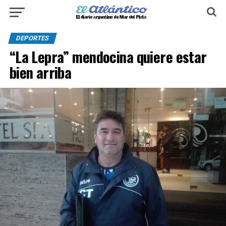
DEPORTES
“La Lepra” mendocina quiere estar
bien arriba