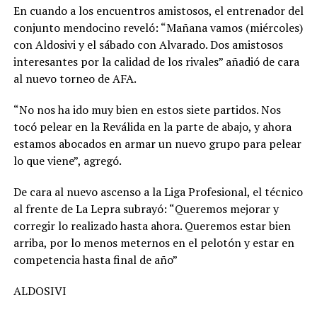
En cuando a los encuentros amistosos, el entrenador del
conjunto mendocino reveló: “Mañana vamos (miércoles)
con Aldosivi y el sábado con Alvarado. Dos amistosos
interesantes por la calidad de los rivales” añadió de cara
al nuevo torneo de AFA.
“No nos ha ido muy bien en estos siete partidos. Nos
tocó pelear en la Reválida en la parte de abajo, y ahora
estamos abocados en armar un nuevo grupo para pelear
lo que viene”, agregó.
De cara al nuevo ascenso a la Liga Profesional, el técnico
al frente de La Lepra subrayó: “Queremos mejorar y
corregir lo realizado hasta ahora. Queremos estar bien
arriba, por lo menos meternos en el pelotón y estar en
competencia hasta final de año”
ALDOSIVI