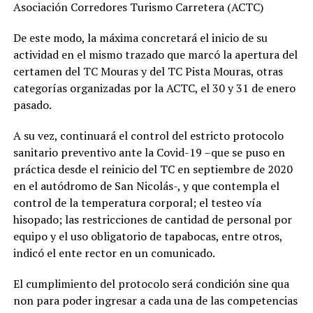
Asociación Corredores Turismo Carretera (ACTC)
De este modo, la máxima concretará el inicio de su
actividad en el mismo trazado que marcó la apertura del
certamen del TC Mouras y del TC Pista Mouras, otras
categorías organizadas por la ACTC, el 30 y 31 de enero
pasado.
A su vez, continuará el control del estricto protocolo
sanitario preventivo ante la Covid-19 –que se puso en
práctica desde el reinicio del TC en septiembre de 2020
en el autódromo de San Nicolás-, y que contempla el
control de la temperatura corporal; el testeo vía
hisopado; las restricciones de cantidad de personal por
equipo y el uso obligatorio de tapabocas, entre otros,
indicó el ente rector en un comunicado.
El cumplimiento del protocolo será condición sine qua
non para poder ingresar a cada una de las competencias