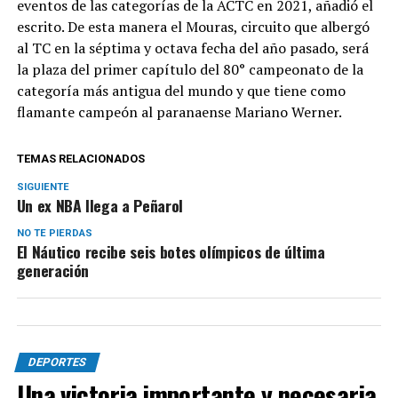
eventos de las categorías de la ACTC en 2021, añadió el
escrito. De esta manera el Mouras, circuito que albergó
al TC en la séptima y octava fecha del año pasado, será
la plaza del primer capítulo del 80° campeonato de la
categoría más antigua del mundo y que tiene como
flamante campeón al paranaense Mariano Werner.
TEMAS RELACIONADOS
SIGUIENTE
Un ex NBA llega a Peñarol
NO TE PIERDAS
El Náutico recibe seis botes olímpicos de última
generación
DEPORTES
Una victoria importante y necesaria