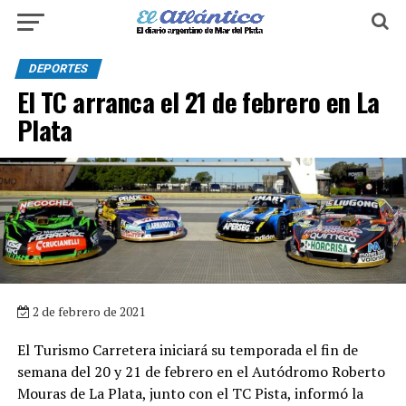
DEPORTES
El TC arranca el 21 de febrero en La
Plata
2 de febrero de 2021
El Turismo Carretera iniciará su temporada el fin de
semana del 20 y 21 de febrero en el Autódromo Roberto
Mouras de La Plata, junto con el TC Pista, informó la