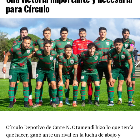
para Círculo
Círculo Depotivo de Cmte N. Otamendi hizo lo que tenía
que hacer, ganó ante un rival en la lucha de abajo y