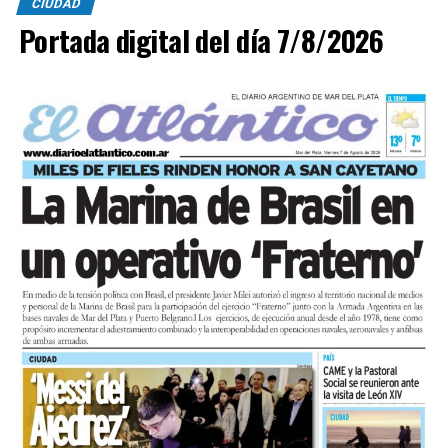
CIUDAD
Portada digital del día 7/8/2026