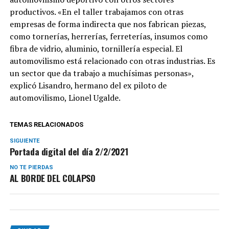
productivos. «En el taller trabajamos con otras
empresas de forma indirecta que nos fabrican piezas,
como tornerías, herrerías, ferreterías, insumos como
fibra de vidrio, aluminio, tornillería especial. El
automovilismo está relacionado con otras industrias. Es
un sector que da trabajo a muchísimas personas»,
explicó Lisandro, hermano del ex piloto de
automovilismo, Lionel Ugalde.
TEMAS RELACIONADOS
SIGUIENTE
Portada digital del día 2/2/2021
NO TE PIERDAS
AL BORDE DEL COLAPSO