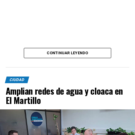
CONTINUAR LEYENDO
CIUDAD
Amplian redes de agua y cloaca en
El Martillo