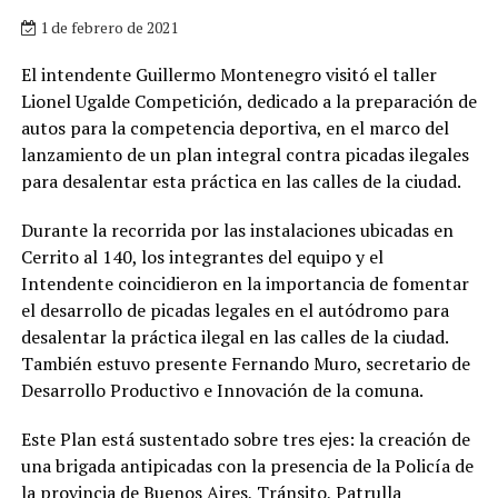
1 de febrero de 2021
El intendente Guillermo Montenegro visitó el taller
Lionel Ugalde Competición, dedicado a la preparación de
autos para la competencia deportiva, en el marco del
lanzamiento de un plan integral contra picadas ilegales
para desalentar esta práctica en las calles de la ciudad.
Durante la recorrida por las instalaciones ubicadas en
Cerrito al 140, los integrantes del equipo y el
Intendente coincidieron en la importancia de fomentar
el desarrollo de picadas legales en el autódromo para
desalentar la práctica ilegal en las calles de la ciudad.
También estuvo presente Fernando Muro, secretario de
Desarrollo Productivo e Innovación de la comuna.
Este Plan está sustentado sobre tres ejes: la creación de
una brigada antipicadas con la presencia de la Policía de
la provincia de Buenos Aires, Tránsito, Patrulla