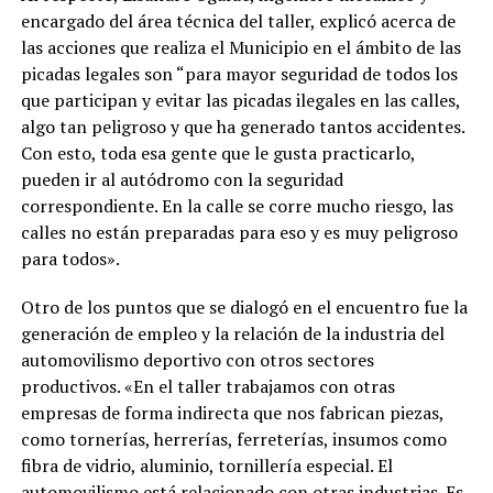
encargado del área técnica del taller, explicó acerca de
las acciones que realiza el Municipio en el ámbito de las
picadas legales son “para mayor seguridad de todos los
que participan y evitar las picadas ilegales en las calles,
algo tan peligroso y que ha generado tantos accidentes.
Con esto, toda esa gente que le gusta practicarlo,
pueden ir al autódromo con la seguridad
correspondiente. En la calle se corre mucho riesgo, las
calles no están preparadas para eso y es muy peligroso
para todos».
Otro de los puntos que se dialogó en el encuentro fue la
generación de empleo y la relación de la industria del
automovilismo deportivo con otros sectores
productivos. «En el taller trabajamos con otras
empresas de forma indirecta que nos fabrican piezas,
como tornerías, herrerías, ferreterías, insumos como
fibra de vidrio, aluminio, tornillería especial. El
automovilismo está relacionado con otras industrias. Es