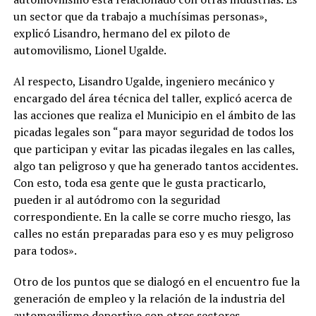
un sector que da trabajo a muchísimas personas»,
explicó Lisandro, hermano del ex piloto de
automovilismo, Lionel Ugalde.
Al respecto, Lisandro Ugalde, ingeniero mecánico y
encargado del área técnica del taller, explicó acerca de
las acciones que realiza el Municipio en el ámbito de las
picadas legales son “para mayor seguridad de todos los
que participan y evitar las picadas ilegales en las calles,
algo tan peligroso y que ha generado tantos accidentes.
Con esto, toda esa gente que le gusta practicarlo,
pueden ir al autódromo con la seguridad
correspondiente. En la calle se corre mucho riesgo, las
calles no están preparadas para eso y es muy peligroso
para todos».
Otro de los puntos que se dialogó en el encuentro fue la
generación de empleo y la relación de la industria del
automovilismo deportivo con otros sectores