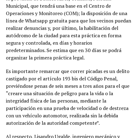
Municipal, que tendrá una base en el Centro de
Operaciones y Monitoreo (COM); la disposición de una
línea de Whatsapp gratuita para que los vecinos puedan
realizar denuncias y, por último, la habilitación del
autódromo de la ciudad para esta práctica en forma
segura y controlada, en días y horarios
predeterminados. Se estima que en 30 días se podrá
organizar la primera práctica legal.
Es importante remarcar que correr picadas es un delito
castigado por el artículo 193 bis del Código Penal,
previéndose penas de seis meses a tres años para el que
“creare una situación de peligro para la vida o la
integridad física de las personas, mediante la
participación en una prueba de velocidad o de destreza
con un vehículo automotor, realizada sin la debida
autorización de la autoridad competente”.
Al respecto, Lisandro Ugalde, ingeniero mecánico y