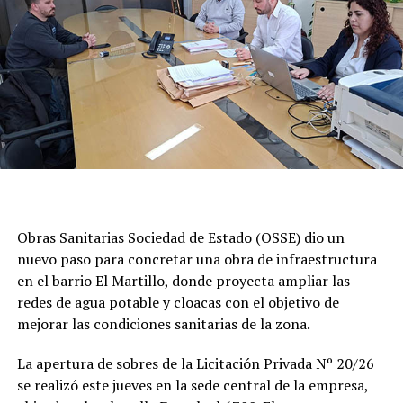
Obras Sanitarias Sociedad de Estado (OSSE) dio un
nuevo paso para concretar una obra de infraestructura
en el barrio El Martillo, donde proyecta ampliar las
redes de agua potable y cloacas con el objetivo de
mejorar las condiciones sanitarias de la zona.
La apertura de sobres de la Licitación Privada Nº 20/26
se realizó este jueves en la sede central de la empresa,