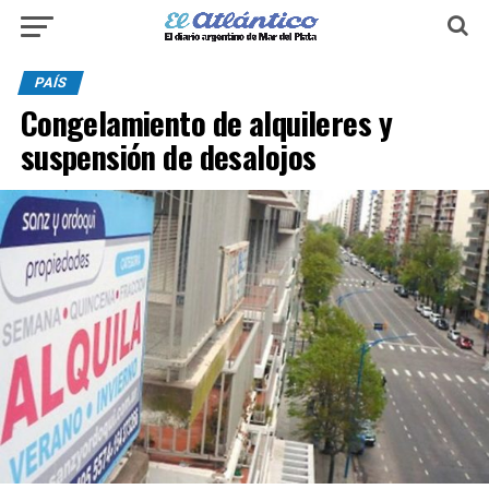
PAÍS
Congelamiento de alquileres y
suspensión de desalojos