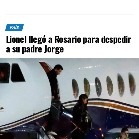
PAÍS
Lionel llegó a Rosario para despedir
a su padre Jorge