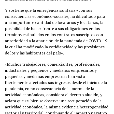
Y sostiene que la emergencia sanitaria «con sus
consecuencias económico-sociales, ha dificultado para
una importante cantidad de locatarios y locatarias, la
posibilidad de hacer frente a sus obligaciones en los
términos estipulados en los contratos suscriptos con
anterioridad a la aparición de la pandemia de COVID-19,
la cual ha modificado la cotidianeidad y las previsiones
de los y las habitantes del país».
«Muchos trabajadores, comerciantes, profesionales,
industriales y pequeños y medianos empresarios y
pequeñas y medianas empresarias han visto
fuertemente afectados sus ingresos desde el inicio de la
pandemia, como consecuencia de la merma de la
actividad económica», considera el decreto aludido, y
aclara que «si bien se observa una recuperación de la
actividad económica, la misma evidencia heterogeneidad
sectorial y territorial, continuando el impacto negativo