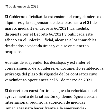
30 de enero de 2021
El Gobierno oficializó la extensión del congelamiento de
alquileres y la suspensión de desalojos hasta el 31 de
marzo, mediante el decreto 66/2021. La medida,
dispuesta por el Decreto 66/2021 y publicada este
sábado en el Boletín Oficial, alcanza a los inmuebles
destinados a vivienda única y que se encuentren
ocupados.
Además de suspender los desalojos y extender el
congelamiento de alquileres, el documento estableció la
prórroga del plazo de vigencia de los contratos cuyo
vencimiento opere antes del 31 de marzo de 2021.
El decreto en cuestión indica que «la velocidad en el
agravamiento de la situación epidemiológica a escala
internacional requirió la adopción de medidas
inmediatas para hacer frente a la emergencia».