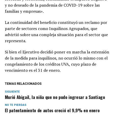
y no deseado de la pandemia de COVID-19 sobre las
familias y empresas».
La continuidad del beneficio constituyó un reclamo por
parte de sectores como Inquilinos Agrupados, que
advirtió sobre una compleja situación para el sector que
representa.
Si bien el Ejecutivo decidió poner en marcha la extensión
de la medida para inquilinos, no ocurrió lo mismo con el
congelamiento de los créditos UVA, cuyo plazo de
vencimiento es el 31 de enero.
TEMAS RELACIONADOS
SIGUIENTE
Murió Abigail, la niña que no pudo ingresar a Santiago
NO TE PIERDAS
El patentamiento de autos creció el 9,9% en enero