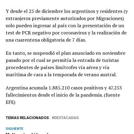
Y desde el 25 de diciembre los argentinos y residentes (y
extranjeros previamente autorizados por Migraciones)
solo pueden ingresar al país con la presentación de un
test de PCR negativo por coronavirus y la realización de
una cuarentena obligatoria de 7 días.
En tanto, se suspendió el plan anunciado en noviembre
pasado por el cual se permitía la entrada de turistas
procedentes de países limítrofes vía aérea y vía
marítima de cara a la temporada de verano austral.
Argentina acumula 1.885.210 casos positivos y 47.253
fallecimientos desde el inicio de la pandemia. (fuente
EFE)
TEMAS RELACIONADOS
DESTACADAS
SIGUIENTE