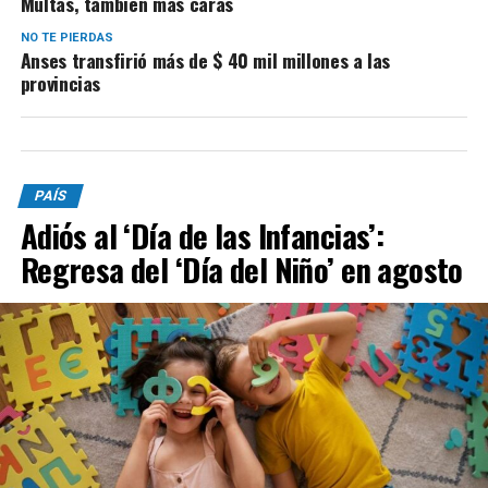
Multas, también más caras
NO TE PIERDAS
Anses transfirió más de $ 40 mil millones a las
provincias
PAÍS
Adiós al ‘Día de las Infancias’:
Regresa del ‘Día del Niño’ en agosto