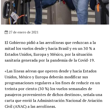
27 de enero de 2021
El Gobierno pidió a las aerolíneas que reduzcan a la
mitad los vuelos desde y hacia Brasil y en un 30 % a
Estados Unidos, Europa y México, por la situación
sanitaria generada por la pandemia de la Covid-19.
«Las líneas aéreas que operen desde y hacia Estados
Unidos, México y Europa deberán modificar sus
programaciones regulares a los fines de reducir en un
treinta por ciento (30 %) los vuelos semanales de
pasajeros provenientes de dichos destinos», señala una
carta que envió la Administración Nacional de Aviación
Civil (ANAC) a las aerolíneas.