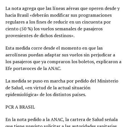
La nota agrega que las líneas aéreas que operen desde y
hacia Brasil «deberán modificar sus programaciones
regulares a los fines de reducir en un cincuenta por
ciento (50 %) los vuelos semanales de pasajeros
provenientes de dichos destinos».
Esta medida corre desde el momento en que las
aerolíneas puedan adaptar sus vuelos sin perjudicar a
los pasajeros que ya compraron los boletos, explicaron a
Efe portavoces de la ANAC.
La medida se puso en marcha por pedido del Ministerio
de Salud, «en virtud de la actual situación
epidemiológica» de los distintos países.
PCR A BRASIL
En la nota pedido a la ANAC, la cartera de Salud señala
que tiene previsto solicitar a las autoridades sanitarias