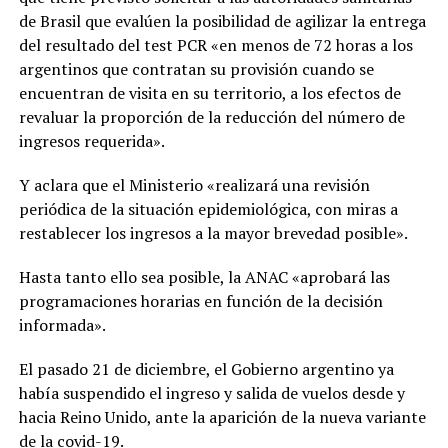
de Brasil que evalúen la posibilidad de agilizar la entrega
del resultado del test PCR «en menos de 72 horas a los
argentinos que contratan su provisión cuando se
encuentran de visita en su territorio, a los efectos de
revaluar la proporción de la reducción del número de
ingresos requerida».
Y aclara que el Ministerio «realizará una revisión
periódica de la situación epidemiológica, con miras a
restablecer los ingresos a la mayor brevedad posible».
Hasta tanto ello sea posible, la ANAC «aprobará las
programaciones horarias en función de la decisión
informada».
El pasado 21 de diciembre, el Gobierno argentino ya
había suspendido el ingreso y salida de vuelos desde y
hacia Reino Unido, ante la aparición de la nueva variante
de la covid-19.