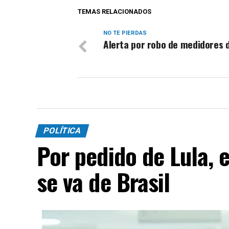
TEMAS RELACIONADOS
NO TE PIERDAS
Alerta por robo de medidores 
POLÍTICA
Por pedido de Lula, 
se va de Brasil