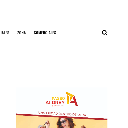
IALES
ZONA
COMERCIALES