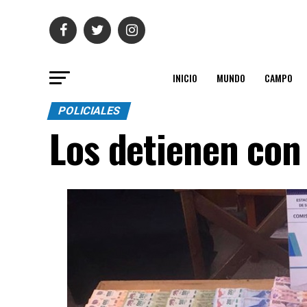
INICIO
MUNDO
CAMPO
POLICIALES
Los detienen con