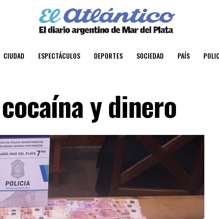
CIUDAD
ESPECTÁCULOS
DEPORTES
SOCIEDAD
PAÍS
POLIC
 cocaína y dinero