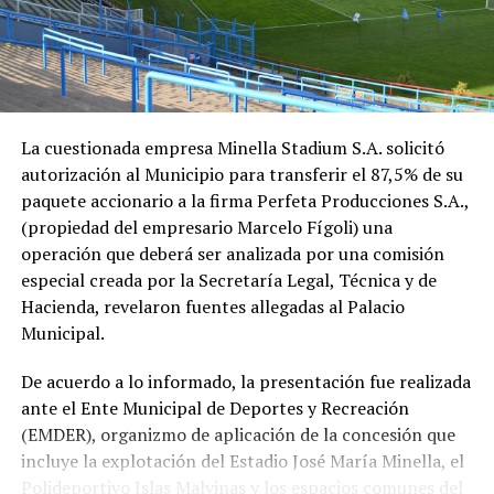
La cuestionada empresa Minella Stadium S.A. solicitó
autorización al Municipio para transferir el 87,5% de su
paquete accionario a la firma Perfeta Producciones S.A.,
(propiedad del empresario Marcelo Fígoli) una
operación que deberá ser analizada por una comisión
especial creada por la Secretaría Legal, Técnica y de
Hacienda, revelaron fuentes allegadas al Palacio
Municipal.
De acuerdo a lo informado, la presentación fue realizada
ante el Ente Municipal de Deportes y Recreación
(EMDER), organizmo de aplicación de la concesión que
incluye la explotación del Estadio José María Minella, el
Polideportivo Islas Malvinas y los espacios comunes del