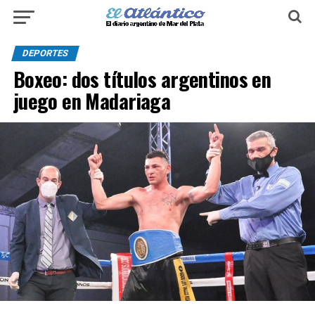
DEPORTES
Boxeo: dos títulos argentinos en
juego en Madariaga