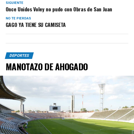
SIGUIENTE
Once Unidos Voley no pudo con Obras de San Juan
NO TE PIERDAS
GAGO YA TIENE SU CAMISETA
DEPORTES
MANOTAZO DE AHOGADO