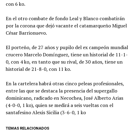
con 6 ko.
En el otro combate de fondo Leal y Blanco combatirán
por la corona que dejó vacante el catamarqueño Miguel
César Barrionuevo.
El porteño, de 27 años y pupilo del ex campeón mundial
crucero Marcelo Domínguez, tiene un historial de 11-1-
0, con 4 ko, en tanto que su rival, de 30 años, tiene un
historial de 21-8-0, con 11 ko.
En la cartelera habrá otras cinco peleas profesionales,
entre las que se destaca la presencia del supergallo
dominicano, radicado en Necochea, José Alberto Arias
(4-0-0, 1 ko), quien se medirá a seis vueltas con el
santafesino Alexis Sicilia (3-6-0, 1 ko
TEMAS RELACIONADOS