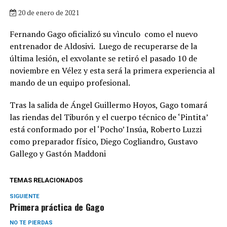
20 de enero de 2021
Fernando Gago oficializó su vìnculo como el nuevo
entrenador de Aldosivi. Luego de recuperarse de la
última lesión, el exvolante se retiró el pasado 10 de
noviembre en Vélez y esta será la primera experiencia al
mando de un equipo profesional.
Tras la salida de Ángel Guillermo Hoyos, Gago tomará
las riendas del Tiburón y el cuerpo técnico de ‘Pintita’
está conformado por el ‘Pocho’ Insúa, Roberto Luzzi
como preparador físico, Diego Cogliandro, Gustavo
Gallego y Gastón Maddoni
TEMAS RELACIONADOS
SIGUIENTE
Primera práctica de Gago
NO TE PIERDAS