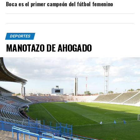
Boca es el primer campeón del fútbol femenino
DEPORTES
MANOTAZO DE AHOGADO