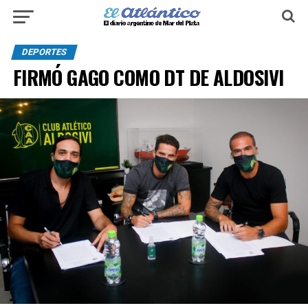
DEPORTES
FIRMÓ GAGO COMO DT DE ALDOSIVI