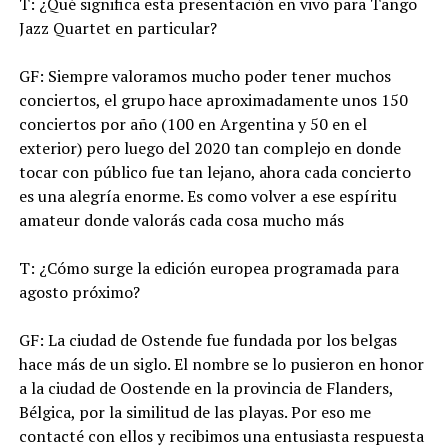
T: ¿Qué significa esta presentación en vivo para Tango
Jazz Quartet en particular?
GF: Siempre valoramos mucho poder tener muchos
conciertos, el grupo hace aproximadamente unos 150
conciertos por año (100 en Argentina y 50 en el
exterior) pero luego del 2020 tan complejo en donde
tocar con público fue tan lejano, ahora cada concierto
es una alegría enorme. Es como volver a ese espíritu
amateur donde valorás cada cosa mucho más
T: ¿Cómo surge la edición europea programada para
agosto próximo?
GF: La ciudad de Ostende fue fundada por los belgas
hace más de un siglo. El nombre se lo pusieron en honor
a la ciudad de Oostende en la provincia de Flanders,
Bélgica, por la similitud de las playas. Por eso me
contacté con ellos y recibimos una entusiasta respuesta