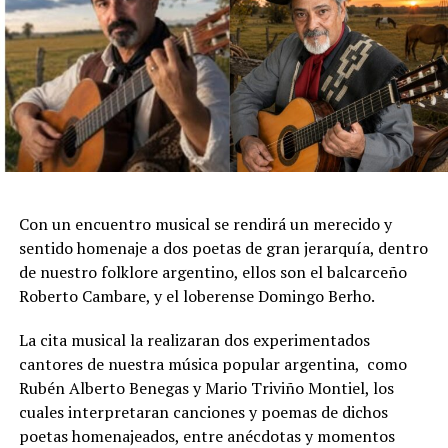
Con un encuentro musical se rendirá un merecido y
sentido homenaje a dos poetas de gran jerarquía, dentro
de nuestro folklore argentino, ellos son el balcarceño
Roberto Cambare, y el loberense Domingo Berho.
La cita musical la realizaran dos experimentados
cantores de nuestra música popular argentina, como
Rubén Alberto Benegas y Mario Triviño Montiel, los
cuales interpretaran canciones y poemas de dichos
poetas homenajeados, entre anécdotas y momentos