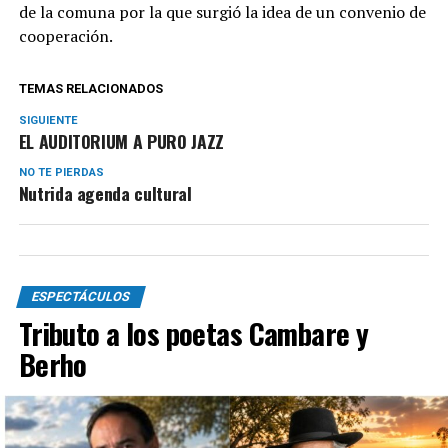
de la comuna por la que surgió la idea de un convenio de
cooperación.
TEMAS RELACIONADOS
SIGUIENTE
EL AUDITORIUM A PURO JAZZ
NO TE PIERDAS
Nutrida agenda cultural
ESPECTÁCULOS
Tributo a los poetas Cambare y
Berho