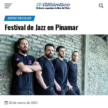
ESPECTÁCULOS
Festival de Jazz en Pinamar
20 de enero de 2021