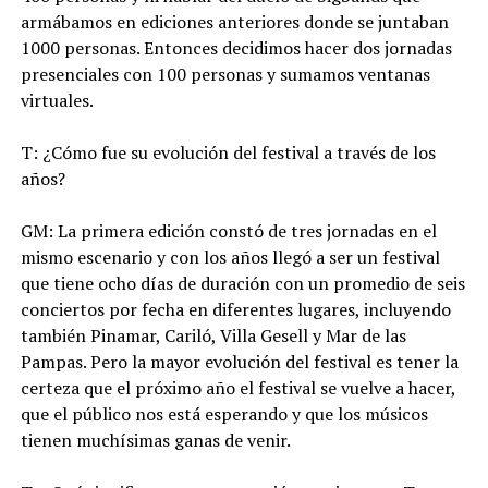
armábamos en ediciones anteriores donde se juntaban
1000 personas. Entonces decidimos hacer dos jornadas
presenciales con 100 personas y sumamos ventanas
virtuales.
T: ¿Cómo fue su evolución del festival a través de los
años?
GM: La primera edición constó de tres jornadas en el
mismo escenario y con los años llegó a ser un festival
que tiene ocho días de duración con un promedio de seis
conciertos por fecha en diferentes lugares, incluyendo
también Pinamar, Cariló, Villa Gesell y Mar de las
Pampas. Pero la mayor evolución del festival es tener la
certeza que el próximo año el festival se vuelve a hacer,
que el público nos está esperando y que los músicos
tienen muchísimas ganas de venir.