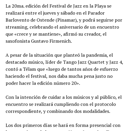
La 20ma. edición del Festival de Jazz en la Playa se
realizará entre el jueves y sábado en el Parador
Barlovento de Ostende (Pinamar), y podrá seguirse por
streaming, celebrando el aniversario de un encuentro
que «crece y se mantiene», afirmó su creador, el
saxofonista Gustavo Firmenich.
A pesar de la situación que planteó la pandemia, el
destacado músico, líder de Tango Jazz Quartet y Jazz 4,
contó a Télam que «luego de tantos años de esfuerzo
haciendo el festival, nos daba mucha pena justo no
poder hacer la edición número 20».
Con la intención de cuidar a los músicos y al público, el
encuentro se realizará cumpliendo con el protocolo
correspondiente, y combinando dos modalidades.
Los dos primeros días se hará en forma presencial con