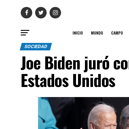
INICIO
MUNDO
CAMPO
SOCIEDAD
Joe Biden juró c
Estados Unidos