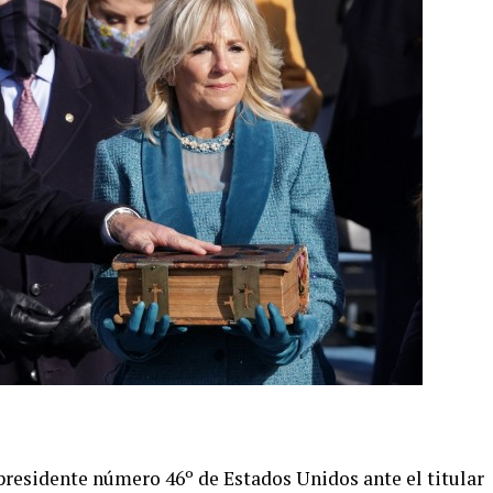
presidente número 46º de Estados Unidos ante el titular