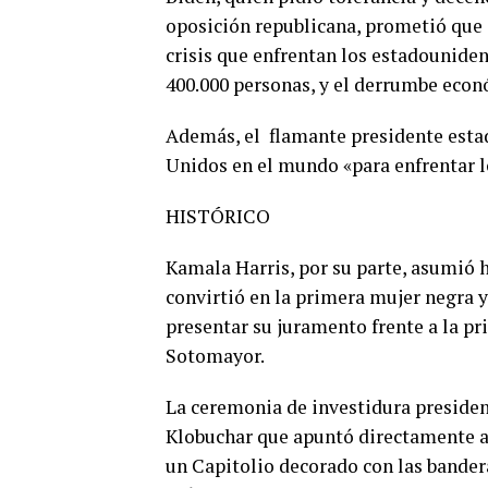
oposición republicana, prometió que 
crisis que enfrentan los estadounide
400.000 personas, y el derrumbe econ
Además, el flamante presidente esta
Unidos en el mundo «para enfrentar l
HISTÓRICO
Kamala Harris, por su parte, asumió 
convirtió en la primera mujer negra y
presentar su juramento frente a la p
Sotomayor.
La ceremonia de investidura preside
Klobuchar que apuntó directamente al
un Capitolio decorado con las bandera