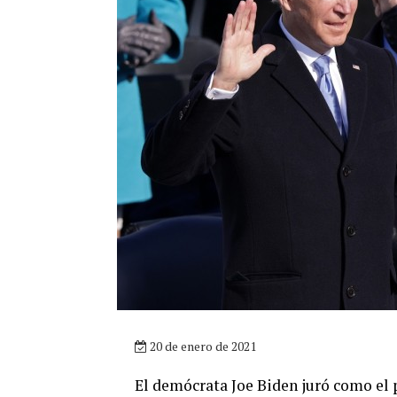
20 de enero de 2021
El demócrata Joe Biden juró como el 