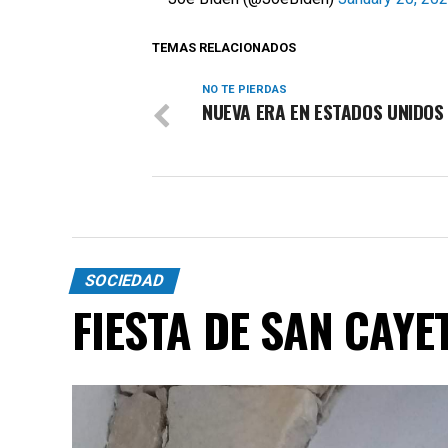
TEMAS RELACIONADOS
NO TE PIERDAS
NUEVA ERA EN ESTADOS UNIDOS
SOCIEDAD
FIESTA DE SAN CAYE