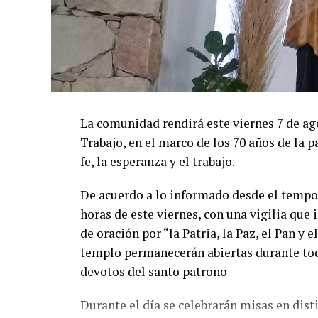
La comunidad rendirá este viernes 7 de ag
Trabajo, en el marco de los 70 años de la 
fe, la esperanza y el trabajo.
De acuerdo a lo informado desde el tempo 
horas de este viernes, con una vigilia que
de oración por “la Patria, la Paz, el Pan y 
templo permanecerán abiertas durante toda
devotos del santo patrono
Durante el día se celebrarán misas en disti