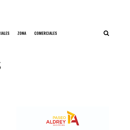
IALES
ZONA
COMERCIALES
s