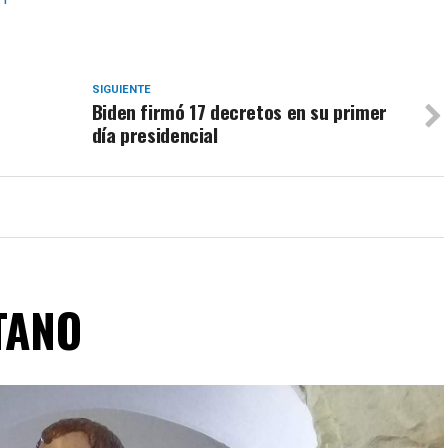
SIGUIENTE
Biden firmó 17 decretos en su primer
día presidencial
TANO