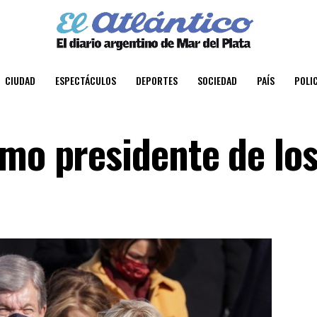
CIUDAD
ESPECTÁCULOS
DEPORTES
SOCIEDAD
PAÍS
POLIC
omo presidente de lo