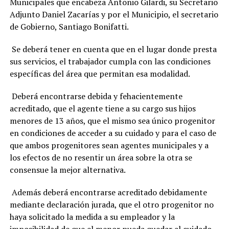
Municipales que encabeza Antonio Gilardi, su Secretario
Adjunto Daniel Zacarías y por el Municipio, el secretario
de Gobierno, Santiago Bonifatti.
Se deberá tener en cuenta que en el lugar donde presta
sus servicios, el trabajador cumpla con las condiciones
específicas del área que permitan esa modalidad.
Deberá encontrarse debida y fehacientemente
acreditado, que el agente tiene a su cargo sus hijos
menores de 13 años, que el mismo sea único progenitor
en condiciones de acceder a su cuidado y para el caso de
que ambos progenitores sean agentes municipales y a
los efectos de no resentir un área sobre la otra se
consensue la mejor alternativa.
Además deberá encontrarse acreditado debidamente
mediante declaración jurada, que el otro progenitor no
haya solicitado la medida a su empleador y la