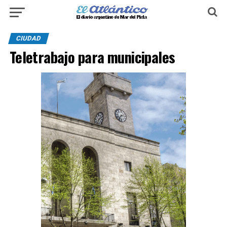
CIUDAD
Teletrabajo para municipales