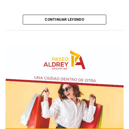
CONTINUAR LEYENDO