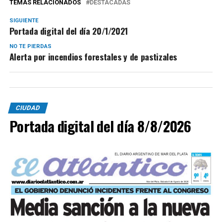
TEMAS RELACIONADOS
DESTACADAS
SIGUIENTE
Portada digital del día 20/1/2021
NO TE PIERDAS
Alerta por incendios forestales y de pastizales
CIUDAD
Portada digital del día 8/8/2026