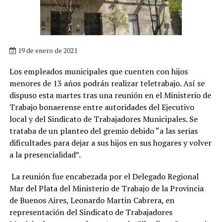
19 de enero de 2021
Los empleados municipales que cuenten con hijos
menores de 13 años podrán realizar teletrabajo. Así se
dispuso esta martes tras una reunión en el Ministerio de
Trabajo bonaerense entre autoridades del Ejecutivo
local y del Sindicato de Trabajadores Municipales. Se
trataba de un planteo del gremio debido “a las serias
dificultades para dejar a sus hijos en sus hogares y volver
a la presencialidad”.
La reunión fue encabezada por el Delegado Regional
Mar del Plata del Ministerio de Trabajo de la Provincia
de Buenos Aires, Leonardo Martin Cabrera, en
representación del Sindicato de Trabajadores