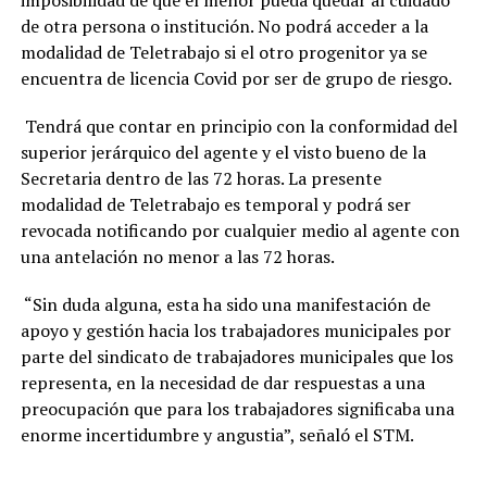
imposibilidad de que el menor pueda quedar al cuidado
de otra persona o institución. No podrá acceder a la
modalidad de Teletrabajo si el otro progenitor ya se
encuentra de licencia Covid por ser de grupo de riesgo.
Tendrá que contar en principio con la conformidad del
superior jerárquico del agente y el visto bueno de la
Secretaria dentro de las 72 horas. La presente
modalidad de Teletrabajo es temporal y podrá ser
revocada notificando por cualquier medio al agente con
una antelación no menor a las 72 horas.
“Sin duda alguna, esta ha sido una manifestación de
apoyo y gestión hacia los trabajadores municipales por
parte del sindicato de trabajadores municipales que los
representa, en la necesidad de dar respuestas a una
preocupación que para los trabajadores significaba una
enorme incertidumbre y angustia”, señaló el STM.