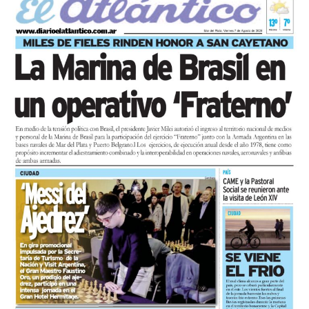
desocupados.