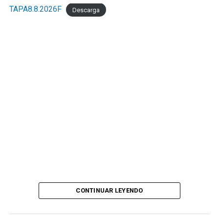
TAPA8.8.2026F
Descarga
CONTINUAR LEYENDO