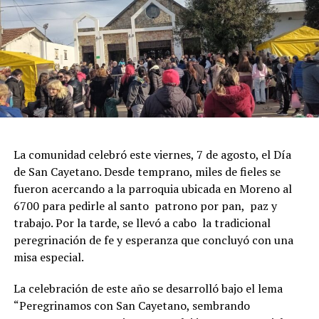
La comunidad celebró este viernes, 7 de agosto, el Día
de San Cayetano. Desde temprano, miles de fieles se
fueron acercando a la parroquia ubicada en Moreno al
6700 para pedirle al santo patrono por pan, paz y
trabajo. Por la tarde, se llevó a cabo la tradicional
peregrinación de fe y esperanza que concluyó con una
misa especial.
La celebración de este año se desarrolló bajo el lema
“Peregrinamos con San Cayetano, sembrando