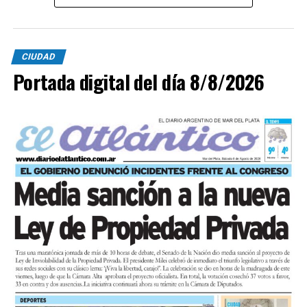
CIUDAD
Portada digital del día 8/8/2026