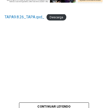
TAPA9.8.26_TAPA.qxd_
Descarga
CONTINUAR LEYENDO