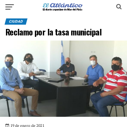
CIUDAD
Reclamo por la tasa municipal
19 de enero de 2021