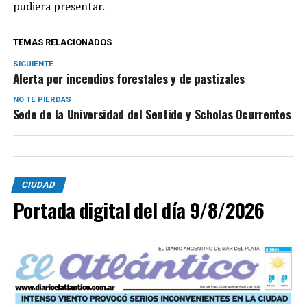
pudiera presentar.
TEMAS RELACIONADOS
SIGUIENTE
Alerta por incendios forestales y de pastizales
NO TE PIERDAS
Sede de la Universidad del Sentido y Scholas Ocurrentes
CIUDAD
Portada digital del día 9/8/2026