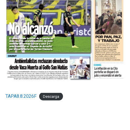
TAPA8.8.2026F
Descarga