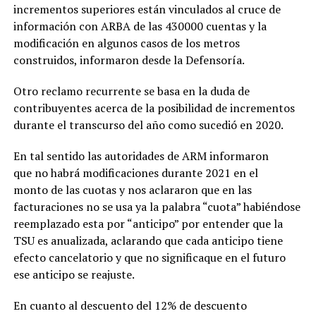
incrementos superiores están vinculados al cruce de
información con ARBA de las 430000 cuentas y la
modificación en algunos casos de los metros
construidos, informaron desde la Defensoría.
Otro reclamo recurrente se basa en la duda de
contribuyentes acerca de la posibilidad de incrementos
durante el transcurso del año como sucedió en 2020.
En tal sentido las autoridades de ARM informaron
que no habrá modificaciones durante 2021 en el
monto de las cuotas y nos aclararon que en las
facturaciones no se usa ya la palabra “cuota” habiéndose
reemplazado esta por “anticipo” por entender que la
TSU es anualizada, aclarando que cada anticipo tiene
efecto cancelatorio y que no significaque en el futuro
ese anticipo se reajuste.
En cuanto al descuento del 12% de descuento