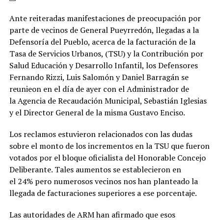
Ante reiteradas manifestaciones de preocupación por
parte de vecinos de General Pueyrredón, llegadas a la
Defensoría del Pueblo, acerca de la facturación de la
Tasa de Servicios Urbanos, (TSU) y la Contribución por
Salud Educación y Desarrollo Infantil, los Defensores
Fernando Rizzi, Luis Salomón y Daniel Barragán se
reunieon en el día de ayer con el Administrador de
la Agencia de Recaudación Municipal, Sebastián Iglesias
y el Director General de la misma Gustavo Enciso.
Los reclamos estuvieron relacionados con las dudas
sobre el monto de los incrementos en la TSU que fueron
votados por el bloque oficialista del Honorable Concejo
Deliberante. Tales aumentos se establecieron en
el 24% pero numerosos vecinos nos han planteado la
llegada de facturaciones superiores a ese porcentaje.
Las autoridades de ARM han afirmado que esos