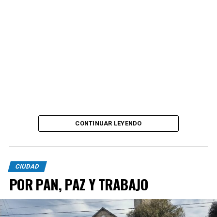
CONTINUAR LEYENDO
CIUDAD
POR PAN, PAZ Y TRABAJO