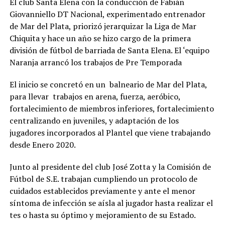
El club Santa Elena con la conducción de Fabián
Giovanniello DT Nacional, experimentado entrenador
de Mar del Plata, priorizó jerarquizar la Liga de Mar
Chiquita y hace un año se hizo cargo de la primera
división de fútbol de barriada de Santa Elena. El ‘equipo
Naranja arrancó los trabajos de Pre Temporada
El inicio se concretó en un balneario de Mar del Plata,
para llevar trabajos en arena, fuerza, aeróbico,
fortalecimiento de miembros inferiores, fortalecimiento
centralizando en juveniles, y adaptación de los
jugadores incorporados al Plantel que viene trabajando
desde Enero 2020.
Junto al presidente del club José Zotta y la Comisión de
Fútbol de S.E. trabajan cumpliendo un protocolo de
cuidados establecidos previamente y ante el menor
síntoma de infección se aísla al jugador hasta realizar el
tes o hasta su óptimo y mejoramiento de su Estado.