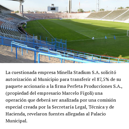
La cuestionada empresa Minella Stadium S.A. solicitó
autorización al Municipio para transferir el 87,5% de su
paquete accionario a la firma Perfeta Producciones S.A.,
(propiedad del empresario Marcelo Fígoli) una
operación que deberá ser analizada por una comisión
especial creada por la Secretaría Legal, Técnica y de
Hacienda, revelaron fuentes allegadas al Palacio
Municipal.