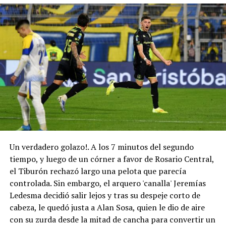
Un verdadero golazo!. A los 7 minutos del segundo
tiempo, y luego de un córner a favor de Rosario Central,
el Tiburón rechazó largo una pelota que parecía
controlada. Sin embargo, el arquero 'canalla' Jeremías
Ledesma decidió salir lejos y tras su despeje corto de
cabeza, le quedó justa a Alan Sosa, quien le dio de aire
con su zurda desde la mitad de cancha para convertir un