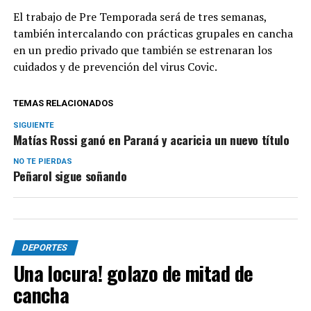
El trabajo de Pre Temporada será de tres semanas,
también intercalando con prácticas grupales en cancha
en un predio privado que también se estrenaran los
cuidados y de prevención del virus Covic.
TEMAS RELACIONADOS
SIGUIENTE
Matías Rossi ganó en Paraná y acaricia un nuevo título
NO TE PIERDAS
Peñarol sigue soñando
DEPORTES
Una locura! golazo de mitad de
cancha