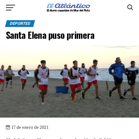
DEPORTES
Santa Elena puso primera
17 de enero de 2021