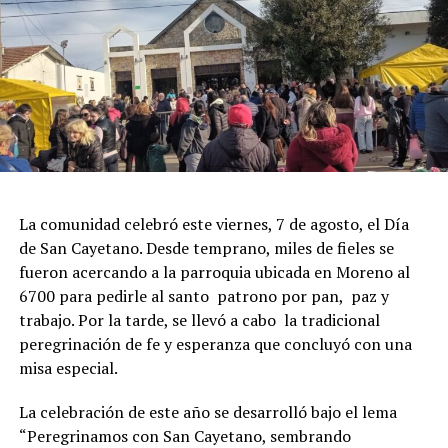
La comunidad celebró este viernes, 7 de agosto, el Día
de San Cayetano. Desde temprano, miles de fieles se
fueron acercando a la parroquia ubicada en Moreno al
6700 para pedirle al santo patrono por pan, paz y
trabajo. Por la tarde, se llevó a cabo la tradicional
peregrinación de fe y esperanza que concluyó con una
misa especial.
La celebración de este año se desarrolló bajo el lema
“Peregrinamos con San Cayetano, sembrando