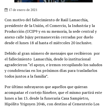
17 de enero de 2021
Con motivo del fallecimiento de Raúl Lamacchia,
presidente de la Unión, el Comercio, la Industria y la
Producción (UCIP9 y en su memoria, la sede central y
anexo calle Jujuy permanecerán cerradas por duelo
desde el lunes 18 al hasta el miércoles 20 inclusive.
Debido al gran número de mensajes que recibieron por
el fallecimiento Lamacchia, desde lo institucional
agradecieron “el apoyo, e iremos recopilando los saludos
y condolencias en los próximos días para trasladarlos
todos juntos a la familia”.
Por último subrayaron que aquellos que quieran
acompañar el cortejo fúnebre, que el mismo partirá este
lunes a las 13. desde la funeraria Casa Sampietro,
Hipólito Yrigoyen 2046, con destino al Cementerio Los