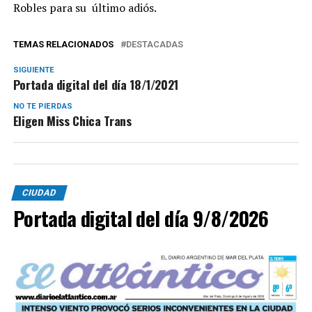
Robles para su último adiós.
TEMAS RELACIONADOS
DESTACADAS
SIGUIENTE
Portada digital del día 18/1/2021
NO TE PIERDAS
Eligen Miss Chica Trans
CIUDAD
Portada digital del día 9/8/2026