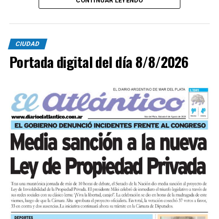
CONTINUAR LEYENDO
CIUDAD
Portada digital del día 8/8/2026