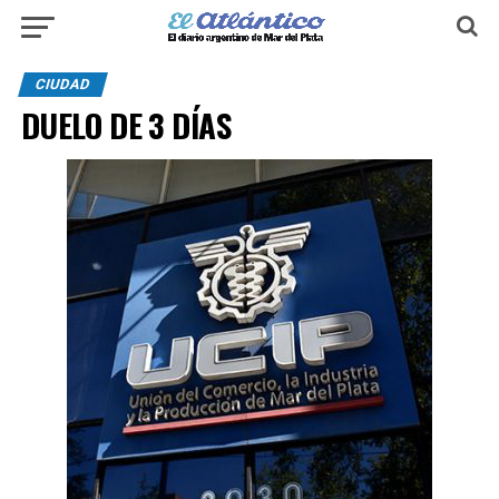
CIUDAD
DUELO DE 3 DÍAS