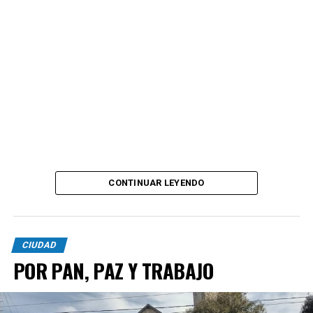
CONTINUAR LEYENDO
CIUDAD
POR PAN, PAZ Y TRABAJO