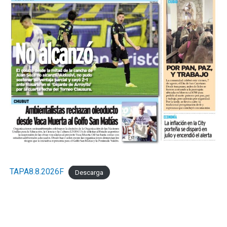
TAPA8.8.2026F
Descarga