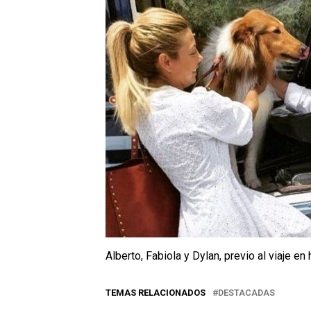
Alberto, Fabiola y Dylan, previo al viaje en 
TEMAS RELACIONADOS
DESTACADAS