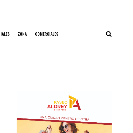
IALES
ZONA
COMERCIALES