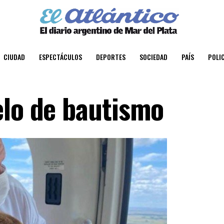
CIUDAD
ESPECTÁCULOS
DEPORTES
SOCIEDAD
PAÍS
POLIC
elo de bautismo