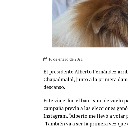
16 de enero de 2021
El presidente Alberto Fernández arrib
Chapadmalal, junto a la primera dama
descanso.
Este viaje fue el bautismo de vuelo p
campaña previa a las elecciones ganó
Instagram. “Alberto me llevó a volar
¡También va a ser la primera vez que c