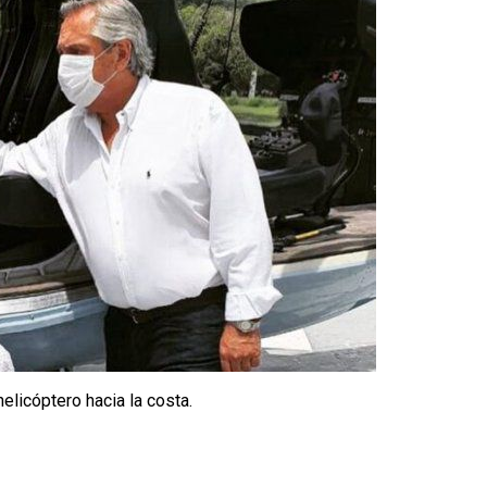
helicóptero hacia la costa.