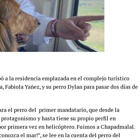
ó a la residencia emplazada en el complejo turístico
, Fabiola Yañez, y su perro Dylan para pasar dos días de
ara el perro del primer mandatario, que desde la
 protagonismo y hasta tiene su propio perfil en
 por primera vez en helicóptero. Fuimos a Chapadmalal.
onozca el mar!”, se lee en la cuenta del perro del