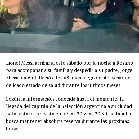
Lionel Messi arribaría este sábado por la noche a Rosario
para acompañar a su familia y despedir a su padre, Jorge
Messi, quien falleció a los 68 años luego de atravesar un
delicado estado de salud durante los últimos meses.
Según la información conocida hasta el momento, la
llegada del capitán de la Selección argentina a su ciudad
natal estaría prevista entre las 20 y las 20.30. La familia
busca mantener absoluta reserva durante las próximas
horas.