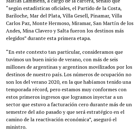
Matías Lammens, a cargo de la cartera, señaló que
“según estadísticas oficiales, el Partido de la Costa,
Bariloche, Mar del Plata, Villa Gesell, Pinamar, Villa
Carlos Paz, Monte Hermoso, Miramar, San Martín de los
Andes, Mina Clavero y Salta fueron los destinos más
elegidos” durante esta primera etapa.
“En este contexto tan particular, consideramos que
tuvimos un buen inicio de verano, con más de seis
millones de argentinas y argentinos movilizados por los
destinos de nuestro país. Los números de ocupación no
son los del verano 2020, en la que habíamos tenido una
temporada récord, pero estamos muy conformes con
estos primeros ingresos que logramos inyectar a un
sector que estuvo a facturación cero durante más de un
semestre del año pasado y que será estratégico en el
camino de la reactivación económica”, aseguró el
ministro.