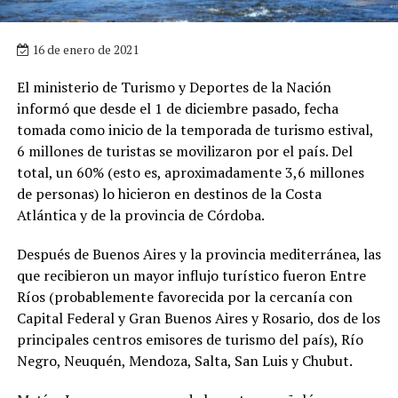
16 de enero de 2021
El ministerio de Turismo y Deportes de la Nación
informó que desde el 1 de diciembre pasado, fecha
tomada como inicio de la temporada de turismo estival,
6 millones de turistas se movilizaron por el país. Del
total, un 60% (esto es, aproximadamente 3,6 millones
de personas) lo hicieron en destinos de la Costa
Atlántica y de la provincia de Córdoba.
Después de Buenos Aires y la provincia mediterránea, las
que recibieron un mayor influjo turístico fueron Entre
Ríos (probablemente favorecida por la cercanía con
Capital Federal y Gran Buenos Aires y Rosario, dos de los
principales centros emisores de turismo del país), Río
Negro, Neuquén, Mendoza, Salta, San Luis y Chubut.