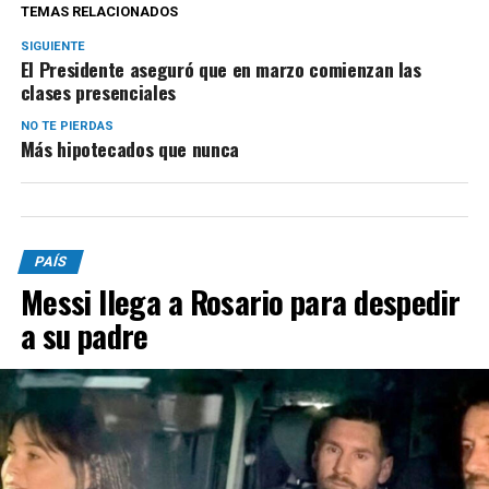
TEMAS RELACIONADOS
SIGUIENTE
El Presidente aseguró que en marzo comienzan las
clases presenciales
NO TE PIERDAS
Más hipotecados que nunca
PAÍS
Messi llega a Rosario para despedir
a su padre