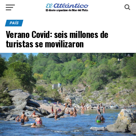
PAÍS
Verano Covid: seis millones de
turistas se movilizaron