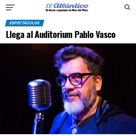
ESPECTÁCULOS
Llega al Auditorium Pablo Vasco