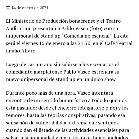
14 de enero de 2021
El Ministerio de Producción bonaerense y el Teatro
Auditorium presentan a Pablo Vasco (foto) con su
unipersonal de stand up “Comedia no esencial”. La cita
será el viernes 15 de enero a las 21.30 en el Café Teatral
Emilio Alfaro.
Luego de casi un año sin subirse a los escenarios el
comediante marplatense Pablo Vasco estrenará su
nuevo unipersonal de stand up en un único show.
Durante poco más de una hora, Vasco intentará
encontrarle un sentido humorístico a todo lo que nos
está pasando: desde el encierro (obligatorio o no) y los
temores, hasta las teorías conspirativas, pasando esa
sensación de vulnerabilidad extrema que sentimos
cuando dan el listado de las actividades esenciales para
salvar a la humanidad y nosotros no estamos incluidos.