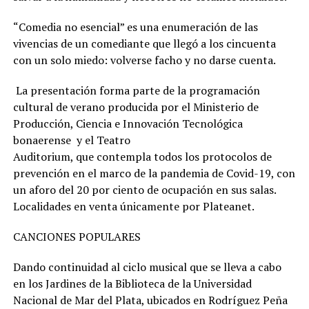
“Comedia no esencial” es una enumeración de las
vivencias de un comediante que llegó a los cincuenta
con un solo miedo: volverse facho y no darse cuenta.
La presentación forma parte de la programación
cultural de verano producida por el Ministerio de
Producción, Ciencia e Innovación Tecnológica
bonaerense y el Teatro
Auditorium, que contempla todos los protocolos de
prevención en el marco de la pandemia de Covid-19, con
un aforo del 20 por ciento de ocupación en sus salas.
Localidades en venta únicamente por Plateanet.
CANCIONES POPULARES
Dando continuidad al ciclo musical que se lleva a cabo
en los Jardines de la Biblioteca de la Universidad
Nacional de Mar del Plata, ubicados en Rodríguez Peña