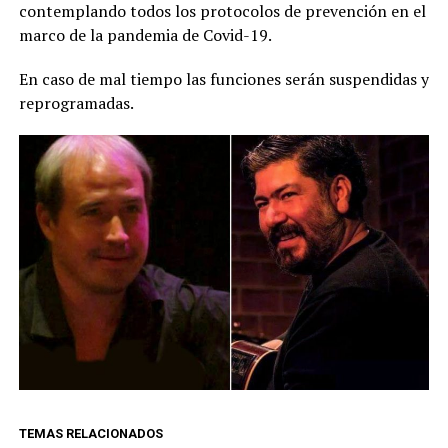
contemplando todos los protocolos de prevención en el
marco de la pandemia de Covid-19.
En caso de mal tiempo las funciones serán suspendidas y
reprogramadas.
TEMAS RELACIONADOS