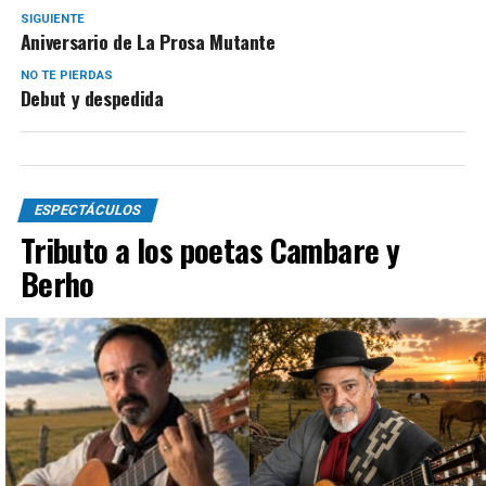
SIGUIENTE
Aniversario de La Prosa Mutante
NO TE PIERDAS
Debut y despedida
ESPECTÁCULOS
Tributo a los poetas Cambare y
Berho