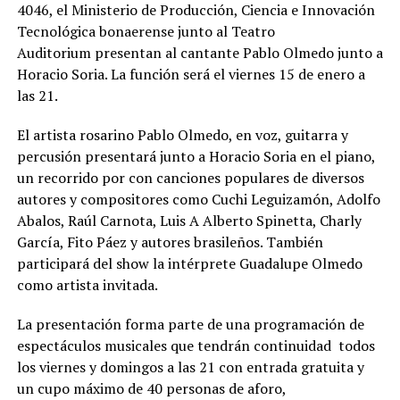
4046, el Ministerio de Producción, Ciencia e Innovación
Tecnológica bonaerense junto al Teatro
Auditorium presentan al cantante Pablo Olmedo junto a
Horacio Soria. La función será el viernes 15 de enero a
las 21.
El artista rosarino Pablo Olmedo, en voz, guitarra y
percusión presentará junto a Horacio Soria en el piano,
un recorrido por con canciones populares de diversos
autores y compositores como Cuchi Leguizamón, Adolfo
Abalos, Raúl Carnota, Luis A Alberto Spinetta, Charly
García, Fito Páez y autores brasileños. También
participará del show la intérprete Guadalupe Olmedo
como artista invitada.
La presentación forma parte de una programación de
espectáculos musicales que tendrán continuidad todos
los viernes y domingos a las 21 con entrada gratuita y
un cupo máximo de 40 personas de aforo,