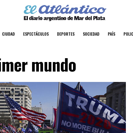
CIUDAD
ESPECTÁCULOS
DEPORTES
SOCIEDAD
PAÍS
POLIC
rimer mundo