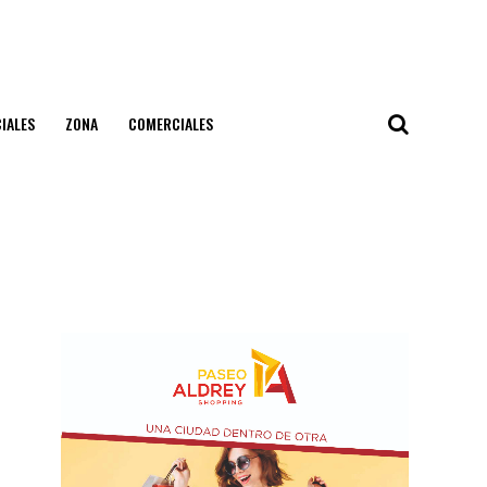
IALES
ZONA
COMERCIALES