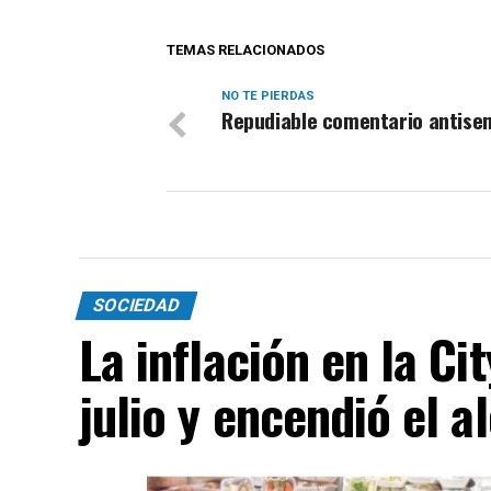
TEMAS RELACIONADOS
NO TE PIERDAS
Repudiable comentario antise
SOCIEDAD
La inflación en la Ci
julio y encendió el a