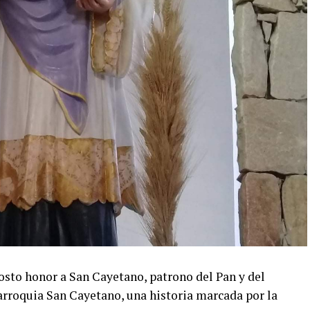
osto honor a San Cayetano, patrono del Pan y del
parroquia San Cayetano, una historia marcada por la