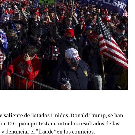
e saliente de Estados Unidos, Donald Trump, se han
n D.C. para protestar contra los resultados de las
y denunciar el “fraude” en los comicios.