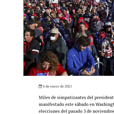
6 de enero de 2021
Miles de simpatizantes del president
manifestado este sábado en Washingto
elecciones del pasado 3 de noviembre 