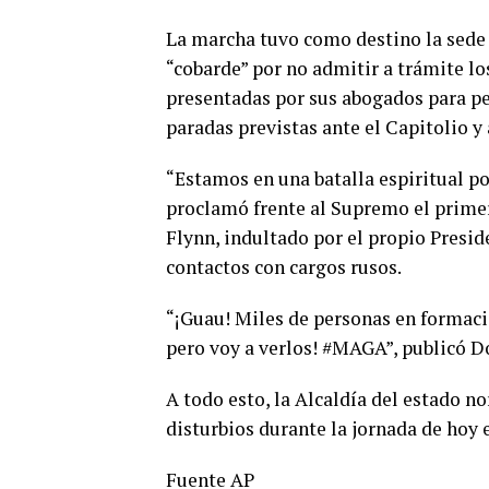
La marcha tuvo como destino la sede
“cobarde” por no admitir a trámite l
presentadas por sus abogados para pe
paradas previstas ante el Capitolio y
“Estamos en una batalla espiritual po
proclamó frente al Supremo el prime
Flynn, indultado por el propio Presid
contactos con cargos rusos.
“¡Guau! Miles de personas en formaci
pero voy a verlos! #MAGA”, publicó D
A todo esto, la Alcaldía del estado n
disturbios durante la jornada de hoy 
Fuente AP