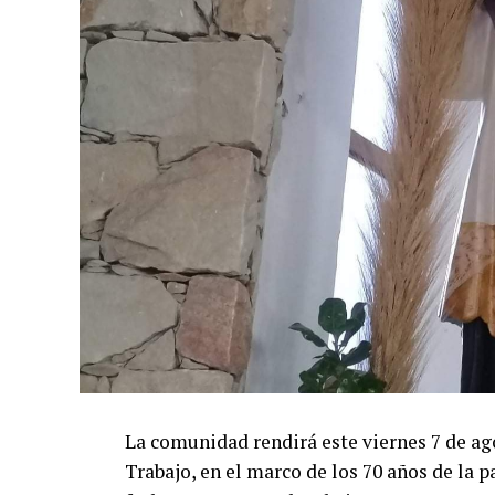
La comunidad rendirá este viernes 7 de ag
Trabajo, en el marco de los 70 años de la 