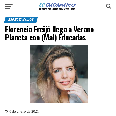
ESPECTÁCULOS
Florencia Freijó llega a Verano
Planeta con (Mal) Educadas
6 de enero de 2021