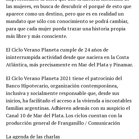
las mujeres, en busca de descubrir el porqué de esto que
aparece como un destino, pero que es en realidad un
mandato que sólo con conocimiento se podrá cambiar,
para que cada mujer pueda trazar una historia propia
más libre y más consciente.
El Ciclo Verano Planeta cumple de 24 años de
ininterrumpida actividad desde que naciera en la Costa
Atlántica, más precisamente en Mar del Plata y Pinamar.
El Ciclo Verano Planeta 2021 tiene el patrocinio del
Banco Hipotecario, organización contemporánea,
inclusiva y socialmente responsable que, desde sus
inicios, ha facilitado el acceso a la vivienda a incontables
familias argentinas. Adhieren además con su auspicio el
Canal 10 de Mar del Plata. Los ciclos cuentan con la
producción general de Franganillo / Comunicación
La agenda de las charlas