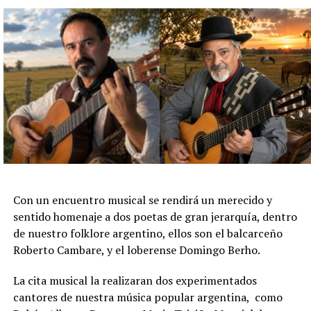
Con un encuentro musical se rendirá un merecido y
sentido homenaje a dos poetas de gran jerarquía, dentro
de nuestro folklore argentino, ellos son el balcarceño
Roberto Cambare, y el loberense Domingo Berho.
La cita musical la realizaran dos experimentados
cantores de nuestra música popular argentina, como