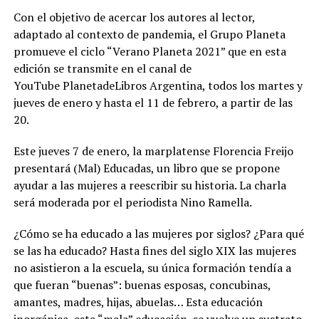
Con el objetivo de acercar los autores al lector,
adaptado al contexto de pandemia, el Grupo Planeta
promueve el ciclo “Verano Planeta 2021” que en esta
edición se transmite en el canal de
YouTube PlanetadeLibros Argentina, todos los martes y
jueves de enero y hasta el 11 de febrero, a partir de las
20.
Este jueves 7 de enero, la marplatense Florencia Freijo
presentará (Mal) Educadas, un libro que se propone
ayudar a las mujeres a reescribir su historia. La charla
será moderada por el periodista Nino Ramella.
¿Cómo se ha educado a las mujeres por siglos? ¿Para qué
se las ha educado? Hasta fines del siglo XIX las mujeres
no asistieron a la escuela, su única formación tendía a
que fueran “buenas”: buenas esposas, concubinas,
amantes, madres, hijas, abuelas… Esta educación