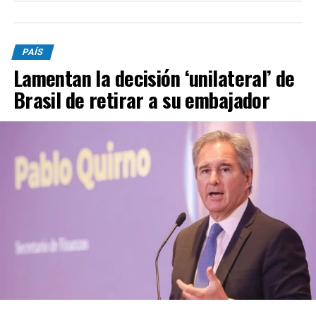
PAÍS
Lamentan la decisión ‘unilateral’ de
Brasil de retirar a su embajador