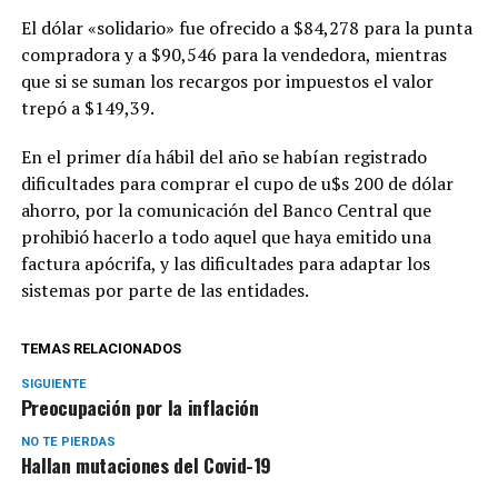
El dólar «solidario» fue ofrecido a $84,278 para la punta
compradora y a $90,546 para la vendedora, mientras
que si se suman los recargos por impuestos el valor
trepó a $149,39.
En el primer día hábil del año se habían registrado
dificultades para comprar el cupo de u$s 200 de dólar
ahorro, por la comunicación del Banco Central que
prohibió hacerlo a todo aquel que haya emitido una
factura apócrifa, y las dificultades para adaptar los
sistemas por parte de las entidades.
TEMAS RELACIONADOS
SIGUIENTE
Preocupación por la inflación
NO TE PIERDAS
Hallan mutaciones del Covid-19