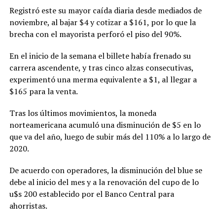
Registró este su mayor caída diaria desde mediados de
noviembre, al bajar $4 y cotizar a $161, por lo que la
brecha con el mayorista perforó el piso del 90%.
En el inicio de la semana el billete había frenado su
carrera ascendente, y tras cinco alzas consecutivas,
experimentó una merma equivalente a $1, al llegar a
$165 para la venta.
Tras los últimos movimientos, la moneda
norteamericana acumuló una disminución de $5 en lo
que va del año, luego de subir más del 110% a lo largo de
2020.
De acuerdo con operadores, la disminución del blue se
debe al inicio del mes y a la renovación del cupo de lo
u$s 200 establecido por el Banco Central para
ahorristas.