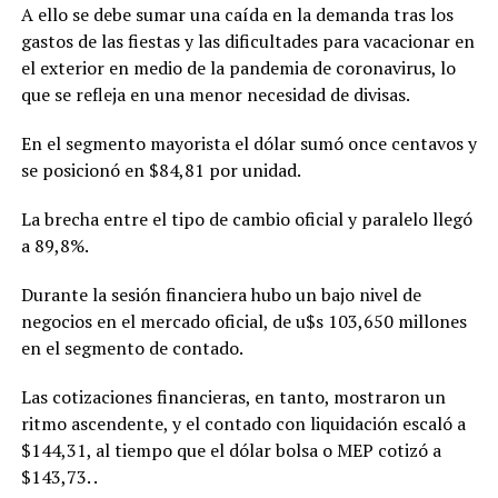
A ello se debe sumar una caída en la demanda tras los
gastos de las fiestas y las dificultades para vacacionar en
el exterior en medio de la pandemia de coronavirus, lo
que se refleja en una menor necesidad de divisas.
En el segmento mayorista el dólar sumó once centavos y
se posicionó en $84,81 por unidad.
La brecha entre el tipo de cambio oficial y paralelo llegó
a 89,8%.
Durante la sesión financiera hubo un bajo nivel de
negocios en el mercado oficial, de u$s 103,650 millones
en el segmento de contado.
Las cotizaciones financieras, en tanto, mostraron un
ritmo ascendente, y el contado con liquidación escaló a
$144,31, al tiempo que el dólar bolsa o MEP cotizó a
$143,73. .